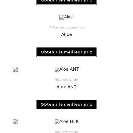
Obtenir le meilleur prix
Adult bed collection
Alice
Obtenir le meilleur prix
kitchen chair
Aloe ANT
Obtenir le meilleur prix
kitchen chair