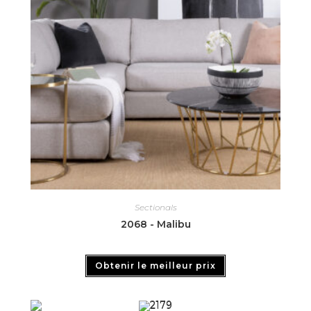
Sectionals
2068 - Malibu
Obtenir le meilleur prix