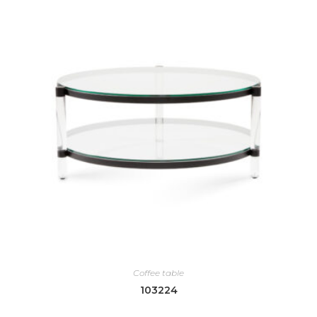
Coffee table
103224