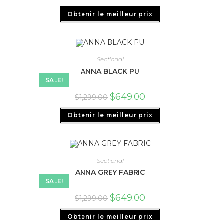
Obtenir le meilleur prix
Sectional
ANNA BLACK PU
SALE!
$
649.00
$
1,299.00
Obtenir le meilleur prix
Sectional
ANNA GREY FABRIC
SALE!
$
649.00
$
1,299.00
Obtenir le meilleur prix