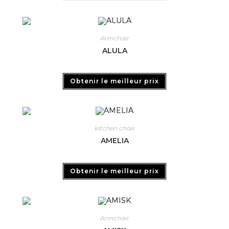
Armchair
ALULA
Obtenir le meilleur prix
kitchen chair
AMELIA
Obtenir le meilleur prix
Armchair