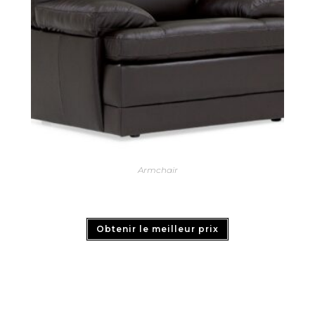
Armchair
Obtenir le meilleur prix