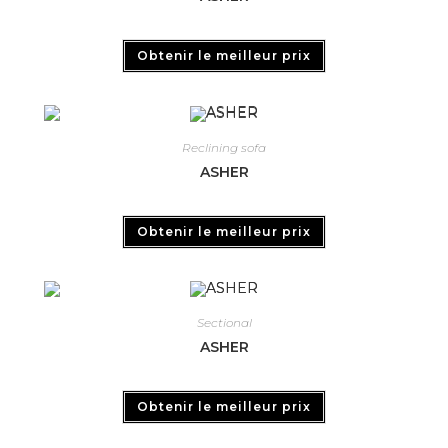
Obtenir le meilleur prix
Reclining sofa
ASHER
Obtenir le meilleur prix
Sectional
ASHER
Obtenir le meilleur prix