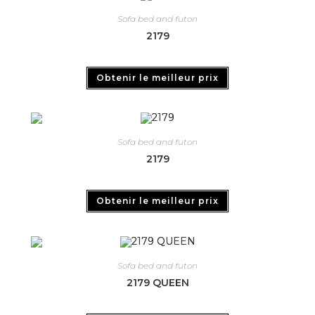
Sofa bed and futon
2179
Obtenir le meilleur prix
Sofa bed and futon
2179
Obtenir le meilleur prix
Sofa bed and futon
2179 QUEEN