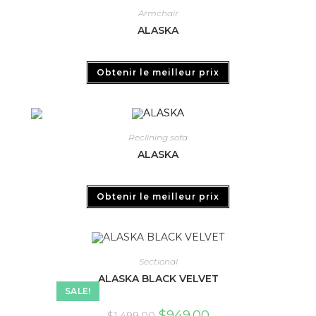
Armchair
ALASKA
Obtenir le meilleur prix
Reclining sofa
ALASKA
Obtenir le meilleur prix
Sectional
ALASKA BLACK VELVET
SALE!
$
949.00
$
1,499.00