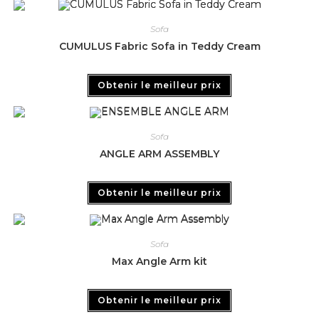
Sofa
CUMULUS Fabric Sofa in Teddy Cream
Obtenir le meilleur prix
Sofa
ANGLE ARM ASSEMBLY
Obtenir le meilleur prix
Sofa
Max Angle Arm kit
Obtenir le meilleur prix