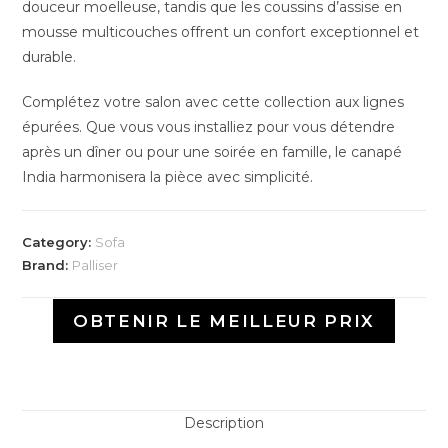
douceur moelleuse, tandis que les coussins d’assise en
mousse multicouches offrent un confort exceptionnel et
durable.
Complétez votre salon avec cette collection aux lignes
épurées. Que vous vous installiez pour vous détendre
après un dîner ou pour une soirée en famille, le canapé
India harmonisera la pièce avec simplicité.
Category:
Sofa
Brand:
Palliser
OBTENIR LE MEILLEUR PRIX
Description