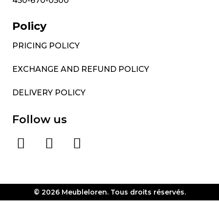
450-670-0500
Policy
PRICING POLICY
EXCHANGE AND REFUND POLICY
DELIVERY POLICY
Follow us
© 2026 Meubleloren. Tous droits réservés.