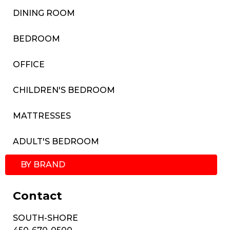
DINING ROOM
BEDROOM
OFFICE
CHILDREN'S BEDROOM
MATTRESSES
ADULT'S BEDROOM
BY BRAND
Contact
SOUTH-SHORE