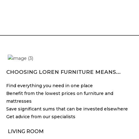
CHOOSING LOREN FURNITURE MEANS...
Find everything you need in one place
Benefit from the lowest prices on furniture and
mattresses
Save significant sums that can be invested elsewhere
Get advice from our specialists
LIVING ROOM