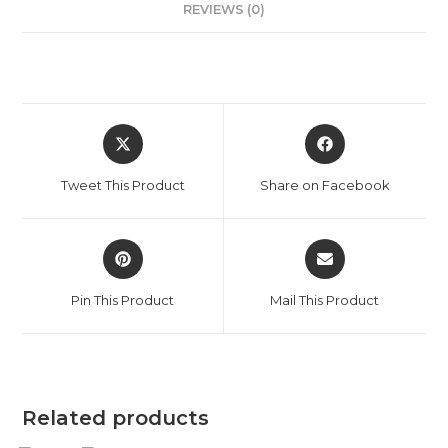
REVIEWS (0)
Tweet This Product
Share on Facebook
Pin This Product
Mail This Product
Related products