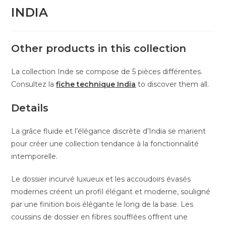
INDIA
Other products in this collection
La collection Inde se compose de 5 pièces différentes.
Consultez la
fiche technique India
to discover them all.
Details
La grâce fluide et l’élégance discrète d’India se marient
pour créer une collection tendance à la fonctionnalité
intemporelle.
Le dossier incurvé luxueux et les accoudoirs évasés
modernes créent un profil élégant et moderne, souligné
par une finition bois élégante le long de la base. Les
coussins de dossier en fibres soufflées offrent une