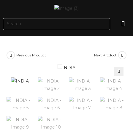
Previous Product
Next Product
🔍