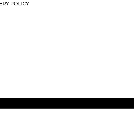
ERY POLICY