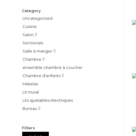
Category
Uncategorized
Cuisine
Salon

Sectionals
Salle à manger

Chambre

ensemble chambre à coucher
Chambre d'enfants

Matelas
Lit mural
Lits ajustables électriques
Bureau

Filters