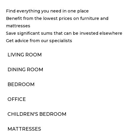
Find everything you need in one place
Benefit from the lowest prices on furniture and
mattresses
Save significant sums that can be invested elsewhere
Get advice from our specialists
LIVING ROOM
DINING ROOM
BEDROOM
OFFICE
CHILDREN'S BEDROOM
MATTRESSES