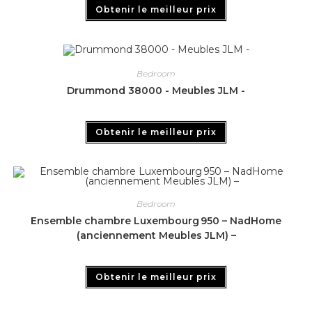
Obtenir le meilleur prix
Bedroom
Drummond 38000 - Meubles JLM -
Obtenir le meilleur prix
Bedroom
Ensemble chambre Luxembourg 950 – NadHome
(anciennement Meubles JLM) –
Obtenir le meilleur prix