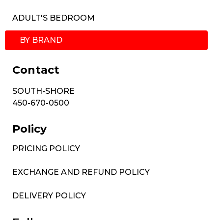
ADULT'S BEDROOM
BY BRAND
Contact
SOUTH-SHORE
450-670-0500
Policy
PRICING POLICY
EXCHANGE AND REFUND POLICY
DELIVERY POLICY