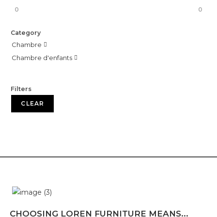
0
0
Category
Chambre

Chambre d'enfants

Filters
CLEAR
CHOOSING LOREN FURNITURE MEANS...