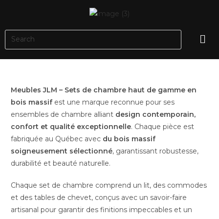
Meubles JLM – Sets de chambre haut de gamme en
bois massif
est une marque reconnue pour ses
ensembles de chambre alliant
design contemporain,
confort et qualité exceptionnelle
. Chaque pièce est
fabriquée au Québec avec
du bois massif
soigneusement sélectionné
, garantissant robustesse,
durabilité et beauté naturelle.
Chaque set de chambre comprend un lit, des commodes
et des tables de chevet, conçus avec un savoir-faire
artisanal pour garantir des finitions impeccables et un