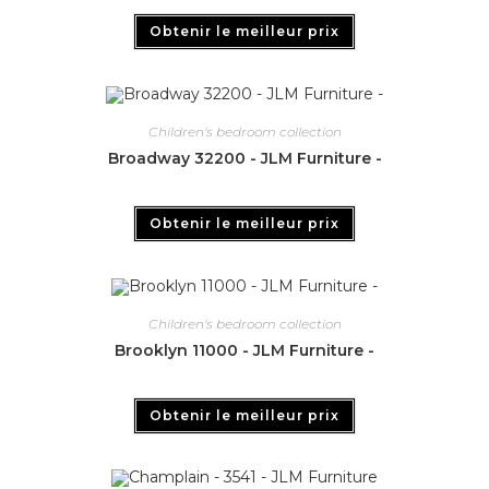
Obtenir le meilleur prix
Children's bedroom collection
Broadway 32200 - JLM Furniture -
Obtenir le meilleur prix
Children's bedroom collection
Brooklyn 11000 - JLM Furniture -
Obtenir le meilleur prix