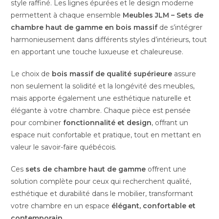
style raffiné. Les lignes épurées et le design moderne
permettent à chaque ensemble
Meubles JLM – Sets de
chambre haut de gamme en bois massif
de s’intégrer
harmonieusement dans différents styles d’intérieurs, tout
en apportant une touche luxueuse et chaleureuse.
Le choix de
bois massif de qualité supérieure
assure
non seulement la solidité et la longévité des meubles,
mais apporte également une esthétique naturelle et
élégante à votre chambre. Chaque pièce est pensée
pour combiner
fonctionnalité et design
, offrant un
espace nuit confortable et pratique, tout en mettant en
valeur le savoir-faire québécois.
Ces
sets de chambre haut de gamme
offrent une
solution complète pour ceux qui recherchent qualité,
esthétique et durabilité dans le mobilier, transformant
votre chambre en un espace
élégant, confortable et
contemporain
.