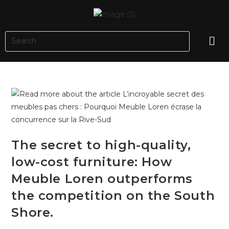
The secret to high-quality,
low-cost furniture: How
Meuble Loren outperforms
the competition on the South
Shore.