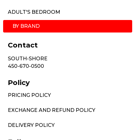
ADULT'S BEDROOM
BY BRAND
Contact
SOUTH-SHORE
450-670-0500
Policy
PRICING POLICY
EXCHANGE AND REFUND POLICY
DELIVERY POLICY