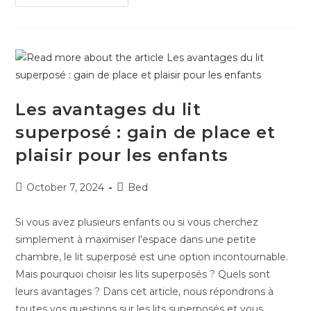
Les avantages du lit
superposé : gain de place et
plaisir pour les enfants
October 7, 2024
Bed
Si vous avez plusieurs enfants ou si vous cherchez
simplement à maximiser l'espace dans une petite
chambre, le lit superposé est une option incontournable.
Mais pourquoi choisir les lits superposés ? Quels sont
leurs avantages ? Dans cet article, nous répondrons à
toutes vos questions sur les lits superposés et vous