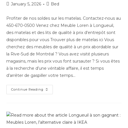
January 5, 2026
Bed
Profiter de nos soldes sur les matelas. Contactez-nous au
450-670-0500 Venez chez Meuble Loren à Longueuil,
des matelas et des lits de qualité à prix d'entrepôt sont
disponibles pour vous Trouver plus de matelas ici Vous
cherchez des meubles de qualité à un prix abordable sur
la Rive-Sud de Montréal ? Vous avez visité plusieurs
magasins, mais les prix vous font sursauter ? Si vous êtes
à la recherche d’une véritable affaire, il est temps
d’arrêter de gaspiller votre temps…
Continue Reading