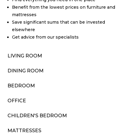
Benefit from the lowest prices on furniture and
mattresses
Save significant sums that can be invested
elsewhere
Get advice from our specialists
LIVING ROOM
DINING ROOM
BEDROOM
OFFICE
CHILDREN'S BEDROOM
MATTRESSES