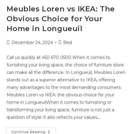
Meubles Loren vs IKEA: The
Obvious Choice for Your
Home in Longueuil
December 24, 2024
Bed
Call us quickly at 450 670 0500 When it comes to
furnishing your living space, the choice of furniture store
can make all the difference. In Longueuil, Meubles Loren
stands out as a superior alternative to IKEA, offering
many advantages to the most demanding consumers.
Meubles Loren vs IKEA: the obvious choice for your
home in LongueuilWhen it comes to furnishing or
transforming your living space, furniture is not just a
question of style: it also reflects your values,...
Continue Reading