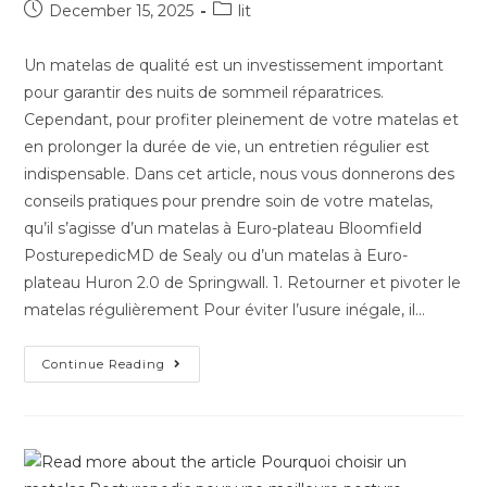
December 15, 2025
lit
Un matelas de qualité est un investissement important
pour garantir des nuits de sommeil réparatrices.
Cependant, pour profiter pleinement de votre matelas et
en prolonger la durée de vie, un entretien régulier est
indispensable. Dans cet article, nous vous donnerons des
conseils pratiques pour prendre soin de votre matelas,
qu’il s’agisse d’un matelas à Euro-plateau Bloomfield
PosturepedicMD de Sealy ou d’un matelas à Euro-
plateau Huron 2.0 de Springwall. 1. Retourner et pivoter le
matelas régulièrement Pour éviter l’usure inégale, il…
Continue Reading