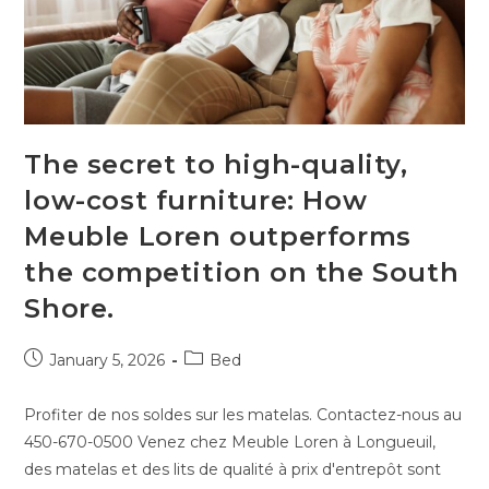
The secret to high-quality,
low-cost furniture: How
Meuble Loren outperforms
the competition on the South
Shore.
January 5, 2026
Bed
Profiter de nos soldes sur les matelas. Contactez-nous au
450-670-0500 Venez chez Meuble Loren à Longueuil,
des matelas et des lits de qualité à prix d'entrepôt sont