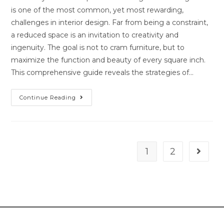
is one of the most common, yet most rewarding,
challenges in interior design. Far from being a constraint,
a reduced space is an invitation to creativity and
ingenuity. The goal is not to cram furniture, but to
maximize the function and beauty of every square inch.
This comprehensive guide reveals the strategies of...
Continue Reading
1
2