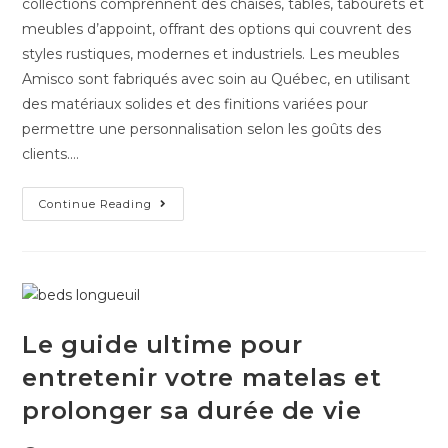
collections comprennent des chaises, tables, tabourets et
meubles d’appoint, offrant des options qui couvrent des
styles rustiques, modernes et industriels. Les meubles
Amisco sont fabriqués avec soin au Québec, en utilisant
des matériaux solides et des finitions variées pour
permettre une personnalisation selon les goûts des
clients.…
Continue Reading
Le guide ultime pour
entretenir votre matelas et
prolonger sa durée de vie