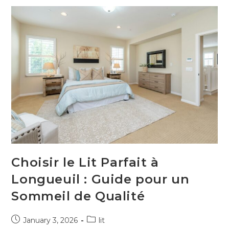
Choisir le Lit Parfait à
Longueuil : Guide pour un
Sommeil de Qualité
January 3, 2026
lit