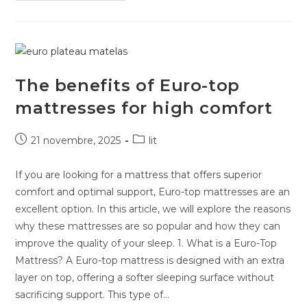
The benefits of Euro-top
mattresses for high comfort
21 novembre, 2025
lit
If you are looking for a mattress that offers superior
comfort and optimal support, Euro-top mattresses are an
excellent option. In this article, we will explore the reasons
why these mattresses are so popular and how they can
improve the quality of your sleep. 1. What is a Euro-Top
Mattress? A Euro-top mattress is designed with an extra
layer on top, offering a softer sleeping surface without
sacrificing support. This type of...