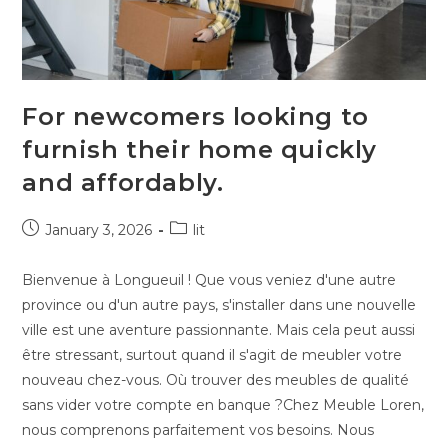
For newcomers looking to
furnish their home quickly
and affordably.
January 3, 2026
lit
Bienvenue à Longueuil ! Que vous veniez d'une autre
province ou d'un autre pays, s'installer dans une nouvelle
ville est une aventure passionnante. Mais cela peut aussi
être stressant, surtout quand il s'agit de meubler votre
nouveau chez-vous. Où trouver des meubles de qualité
sans vider votre compte en banque ?Chez Meuble Loren,
nous comprenons parfaitement vos besoins. Nous