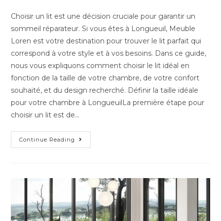
Choisir un lit est une décision cruciale pour garantir un
sommeil réparateur. Si vous êtes à Longueuil, Meuble
Loren est votre destination pour trouver le lit parfait qui
correspond à votre style et à vos besoins. Dans ce guide,
nous vous expliquons comment choisir le lit idéal en
fonction de la taille de votre chambre, de votre confort
souhaité, et du design recherché. Définir la taille idéale
pour votre chambre à LongueuilLa première étape pour
choisir un lit est de…
Continue Reading