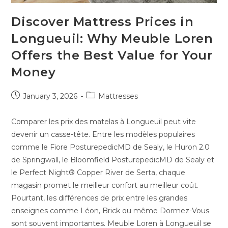
Discover Mattress Prices in
Longueuil: Why Meuble Loren
Offers the Best Value for Your
Money
January 3, 2026
Mattresses
Comparer les prix des matelas à Longueuil peut vite
devenir un casse-tête. Entre les modèles populaires
comme le Fiore PosturepedicMD de Sealy, le Huron 2.0
de Springwall, le Bloomfield PosturepedicMD de Sealy et
le Perfect Night® Copper River de Serta, chaque
magasin promet le meilleur confort au meilleur coût.
Pourtant, les différences de prix entre les grandes
enseignes comme Léon, Brick ou même Dormez-Vous
sont souvent importantes. Meuble Loren à Longueuil se