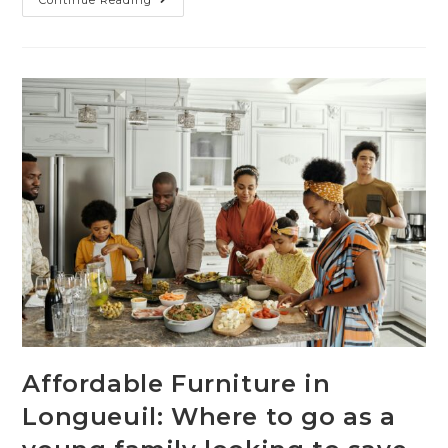
Affordable Furniture in
Longueuil: Where to go as a