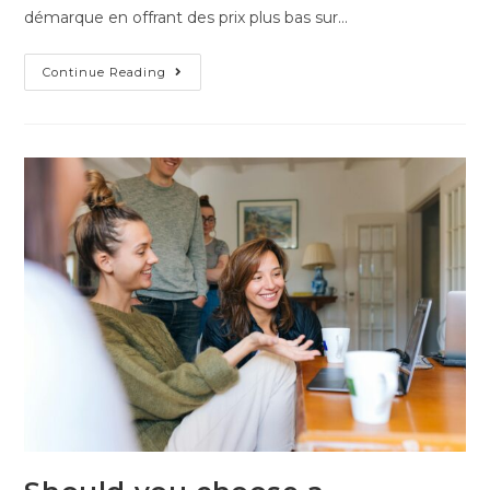
démarque en offrant des prix plus bas sur…
Continue Reading