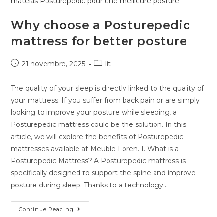
Why choose a Posturepedic
mattress for better posture
21 novembre, 2025
lit
The quality of your sleep is directly linked to the quality of
your mattress. If you suffer from back pain or are simply
looking to improve your posture while sleeping, a
Posturepedic mattress could be the solution. In this
article, we will explore the benefits of Posturepedic
mattresses available at Meuble Loren. 1. What is a
Posturepedic Mattress? A Posturepedic mattress is
specifically designed to support the spine and improve
posture during sleep. Thanks to a technology…
Continue Reading