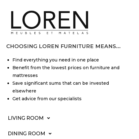
CHOOSING LOREN FURNITURE MEANS...
Find everything you need in one place
Benefit from the lowest prices on furniture and
mattresses
Save significant sums that can be invested
elsewhere
Get advice from our specialists
LIVING ROOM
DINING ROOM