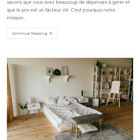
savons que vous avez beaucoup de dépenses à gérer et
que le prix est un facteur clé. C'est pourquoi notre
mission…
Continue Reading