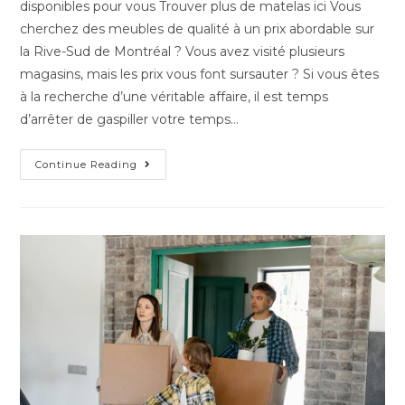
disponibles pour vous Trouver plus de matelas ici Vous
cherchez des meubles de qualité à un prix abordable sur
la Rive-Sud de Montréal ? Vous avez visité plusieurs
magasins, mais les prix vous font sursauter ? Si vous êtes
à la recherche d’une véritable affaire, il est temps
d’arrêter de gaspiller votre temps…
Continue Reading