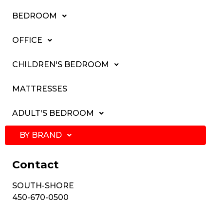
BEDROOM
OFFICE
CHILDREN'S BEDROOM
MATTRESSES
ADULT'S BEDROOM
BY BRAND
Contact
SOUTH-SHORE
450-670-0500