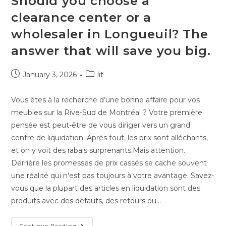
Should you choose a
clearance center or a
wholesaler in Longueuil? The
answer that will save you big.
January 3, 2026
lit
Vous êtes à la recherche d’une bonne affaire pour vos
meubles sur la Rive-Sud de Montréal ? Votre première
pensée est peut-être de vous diriger vers un grand
centre de liquidation. Après tout, les prix sont alléchants,
et on y voit des rabais surprenants.Mais attention.
Derrière les promesses de prix cassés se cache souvent
une réalité qui n'est pas toujours à votre avantage. Savez-
vous que la plupart des articles en liquidation sont des
produits avec des défauts, des retours ou…
Continue Reading