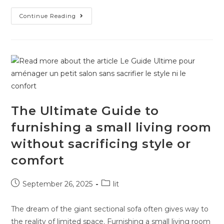
Continue Reading
The Ultimate Guide to
furnishing a small living room
without sacrificing style or
comfort
September 26, 2025
lit
The dream of the giant sectional sofa often gives way to
the reality of limited space. Furnishing a small living room