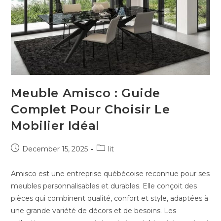
Meuble Amisco : Guide
Complet Pour Choisir Le
Mobilier Idéal
December 15, 2025
lit
Amisco est une entreprise québécoise reconnue pour ses
meubles personnalisables et durables. Elle conçoit des
pièces qui combinent qualité, confort et style, adaptées à
une grande variété de décors et de besoins. Les