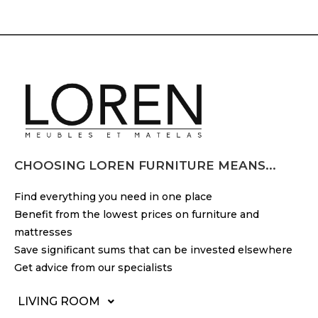
CHOOSING LOREN FURNITURE MEANS...
Find everything you need in one place
Benefit from the lowest prices on furniture and
mattresses
Save significant sums that can be invested elsewhere
Get advice from our specialists
LIVING ROOM