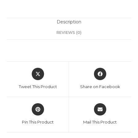
Description
REVIEWS (0)
Tweet This Product
Share on Facebook
Pin This Product
Mail This Product