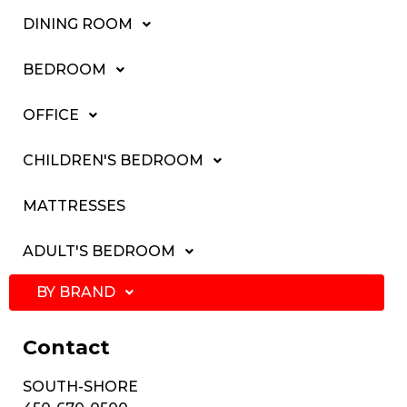
DINING ROOM
BEDROOM
OFFICE
CHILDREN'S BEDROOM
MATTRESSES
ADULT'S BEDROOM
BY BRAND
Contact
SOUTH-SHORE