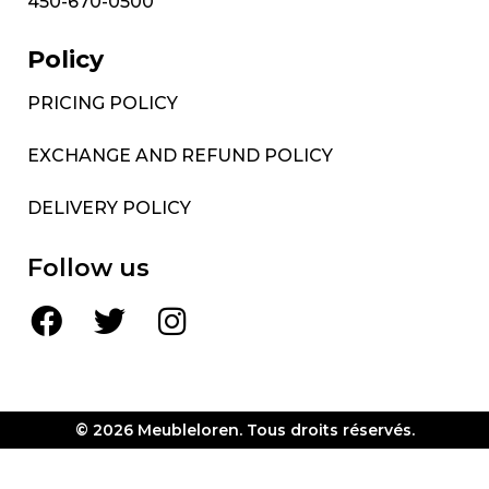
450-670-0500
Policy
PRICING POLICY
EXCHANGE AND REFUND POLICY
DELIVERY POLICY
Follow us
© 2026 Meubleloren. Tous droits réservés.