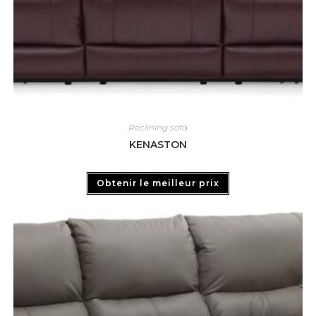
Reclining sofa
KENASTON
Obtenir le meilleur prix