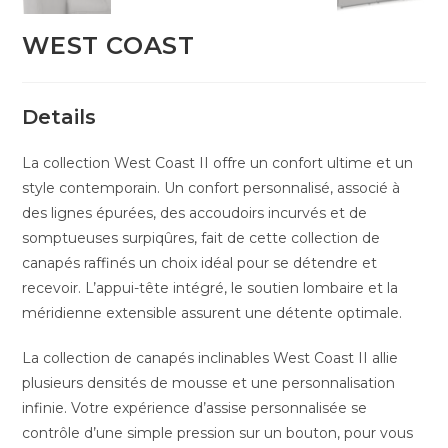
WEST COAST
Details
La collection West Coast II offre un confort ultime et un
style contemporain. Un confort personnalisé, associé à
des lignes épurées, des accoudoirs incurvés et de
somptueuses surpiqûres, fait de cette collection de
canapés raffinés un choix idéal pour se détendre et
recevoir. L’appui-tête intégré, le soutien lombaire et la
méridienne extensible assurent une détente optimale.
La collection de canapés inclinables West Coast II allie
plusieurs densités de mousse et une personnalisation
infinie. Votre expérience d’assise personnalisée se
contrôle d’une simple pression sur un bouton, pour vous