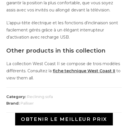
garantir la position la plus confortable, que vous soyez
assis avec vos invités ou allongé devant la télévision.
L’appui-tête électrique et les fonctions d’inclinaison sont
facilement gérés grâce à un élégant interrupteur
d’activation avec recharge USB.
Other products in this collection
La collection West Coast II se compose de trois modèles
différents. Consultez la
fiche technique West Coast II
to
view them all.
Category:
Reclining sofa
Brand:
Palliser
OBTENIR LE MEILLEUR PRIX