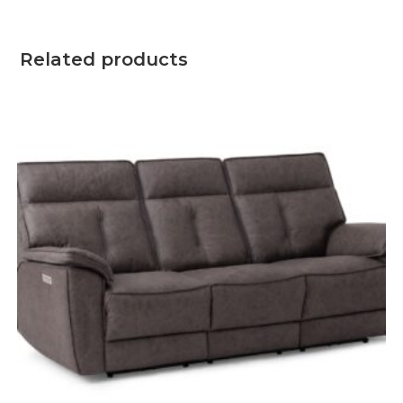
Related products