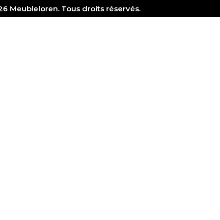
6 Meubleloren. Tous droits réservés.