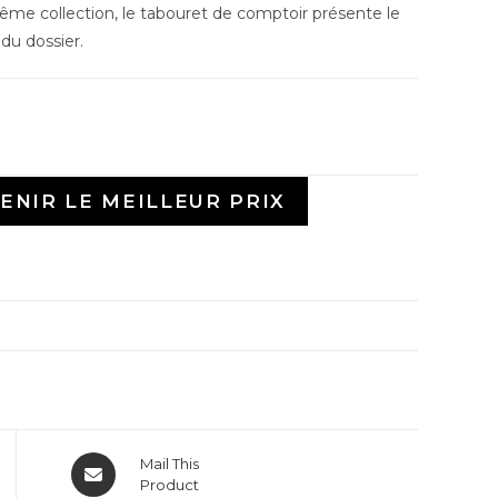
ême collection, le tabouret de comptoir présente le
du dossier.
ENIR LE MEILLEUR PRIX
Mail This
Product