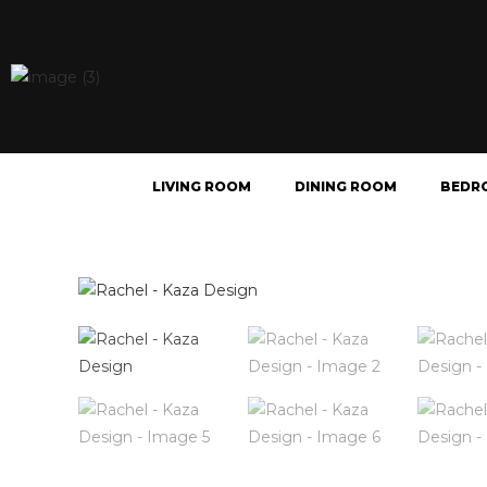
LIVING ROOM
DINING ROOM
BEDR