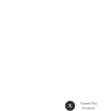
Tweet This
Product