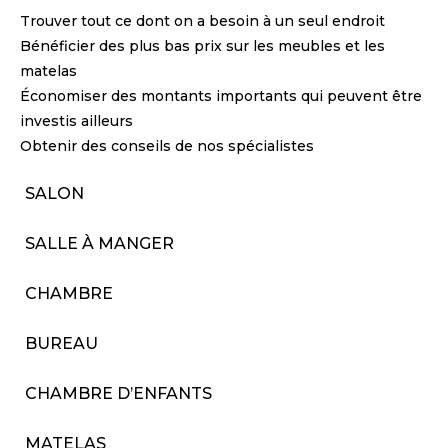
Trouver tout ce dont on a besoin à un seul endroit
Bénéficier des plus bas prix sur les meubles et les
matelas
Économiser des montants importants qui peuvent être
investis ailleurs
Obtenir des conseils de nos spécialistes
SALON
SALLE À MANGER
CHAMBRE
BUREAU
CHAMBRE D’ENFANTS
MATELAS