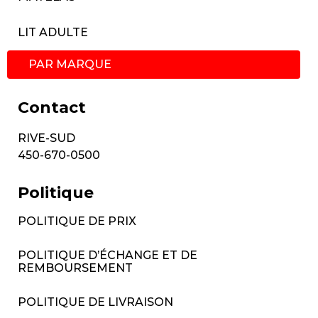
LIT ADULTE
PAR MARQUE
Contact
RIVE-SUD
450-670-0500
Politique
POLITIQUE DE PRIX
POLITIQUE D’ÉCHANGE ET DE
REMBOURSEMENT
POLITIQUE DE LIVRAISON