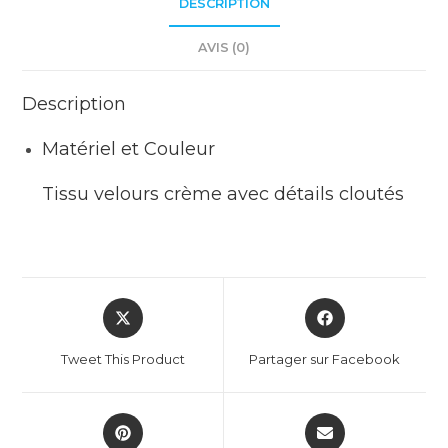
DESCRIPTION
AVIS (0)
Description
Matériel et Couleur
Tissu velours crème avec détails cloutés
Tweet This Product
Partager sur Facebook