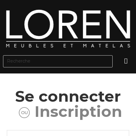
Se connecter
Inscription
OU