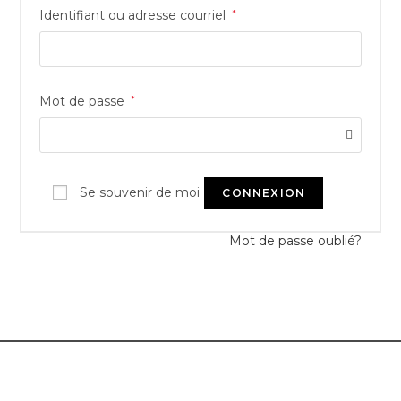
Identifiant ou adresse courriel
*
Mot de passe
*
Se souvenir de moi
CONNEXION
Mot de passe oublié?