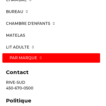
BUREAU
CHAMBRE D’ENFANTS
MATELAS
LIT ADULTE
PAR MARQUE
Contact
RIVE-SUD
450-670-0500
Politique