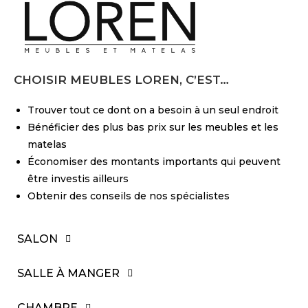
CHOISIR MEUBLES LOREN, C’EST…
Trouver tout ce dont on a besoin à un seul endroit
Bénéficier des plus bas prix sur les meubles et les
matelas
Économiser des montants importants qui peuvent
être investis ailleurs
Obtenir des conseils de nos spécialistes
SALON
SALLE À MANGER
CHAMBRE