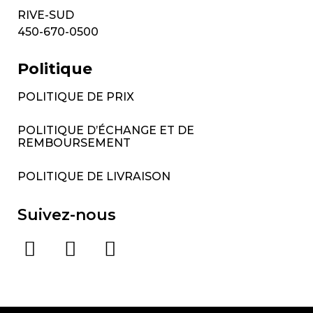
RIVE-SUD
450-670-0500
Politique
POLITIQUE DE PRIX
POLITIQUE D’ÉCHANGE ET DE
REMBOURSEMENT
POLITIQUE DE LIVRAISON
Suivez-nous