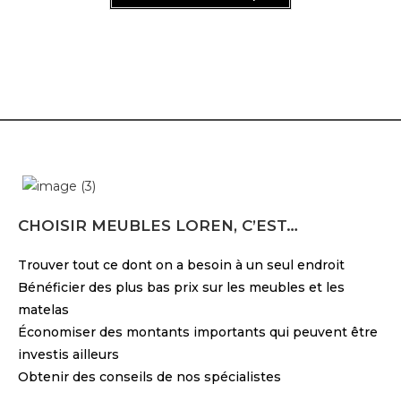
CHOISIR MEUBLES LOREN, C’EST…
Trouver tout ce dont on a besoin à un seul endroit
Bénéficier des plus bas prix sur les meubles et les
matelas
Économiser des montants importants qui peuvent être
investis ailleurs
Obtenir des conseils de nos spécialistes