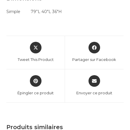
Simple 79”L 40″L 36″H
Tweet This Product
Partager sur Facebook
Épingler ce produit
Envoyer ce produit
Produits similaires