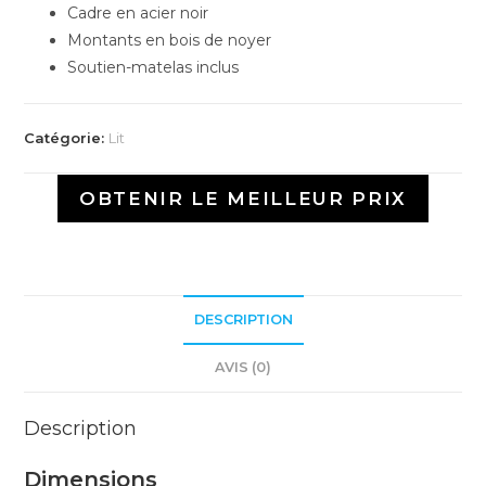
Cadre en acier noir
Montants en bois de noyer
Soutien-matelas inclus
Catégorie:
Lit
OBTENIR LE MEILLEUR PRIX
DESCRIPTION
AVIS (0)
Description
Dimensions