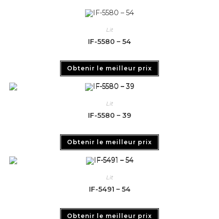
Lit
IF-5580 – 54
Obtenir le meilleur prix
Lit
IF-5580 – 39
Obtenir le meilleur prix
Lit
IF-5491 – 54
Obtenir le meilleur prix