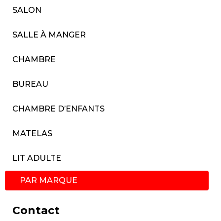
SALON
SALLE À MANGER
CHAMBRE
BUREAU
CHAMBRE D’ENFANTS
MATELAS
LIT ADULTE
PAR MARQUE
Contact