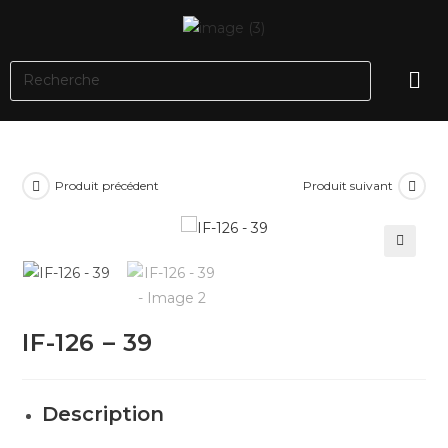
Produit précédent
Produit suivant
🔍
IF-126 – 39
Description