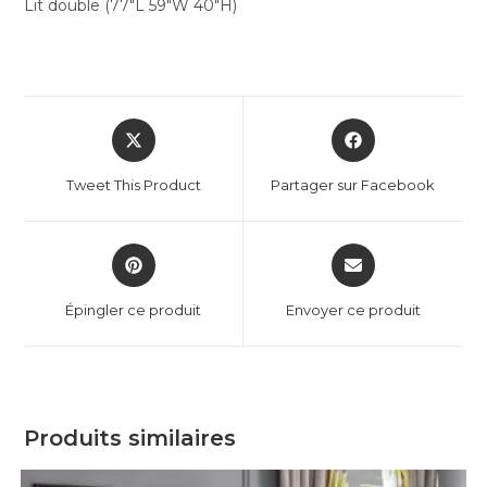
Lit double (77″L 59″W 40″H)
Tweet This Product
Partager sur Facebook
Épingler ce produit
Envoyer ce produit
Produits similaires