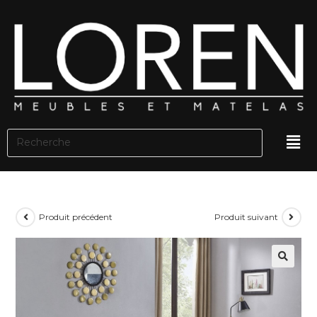
Produit précédent
Produit suivant
🔍