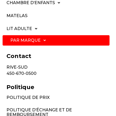
CHAMBRE D’ENFANTS
MATELAS
LIT ADULTE
PAR MARQUE
Contact
RIVE-SUD
450-670-0500
Politique
POLITIQUE DE PRIX
POLITIQUE D’ÉCHANGE ET DE
REMBOURSEMENT