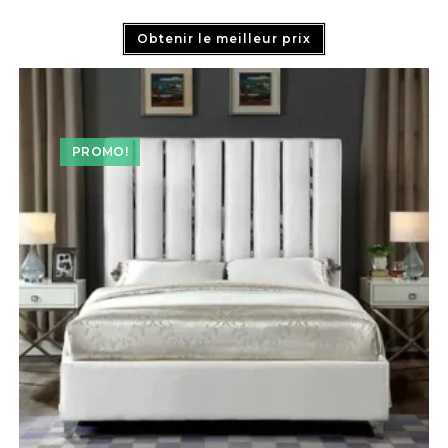
Obtenir le meilleur prix
PROMO!