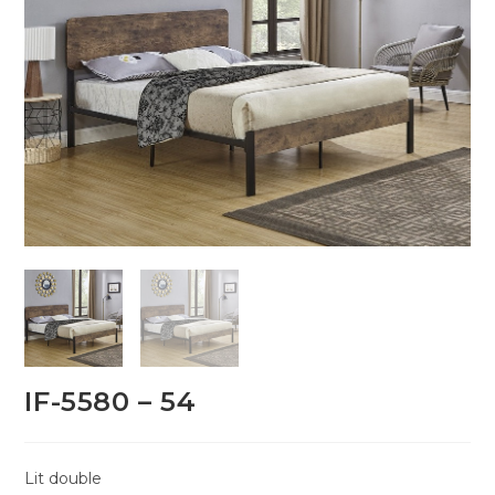
IF-5580 – 54
Lit double