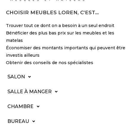
CHOISIR MEUBLES LOREN, C’EST…
Trouver tout ce dont on a besoin à un seul endroit
Bénéficier des plus bas prix sur les meubles et les
matelas
Économiser des montants importants qui peuvent être
investis ailleurs
Obtenir des conseils de nos spécialistes
SALON
SALLE À MANGER
CHAMBRE
BUREAU