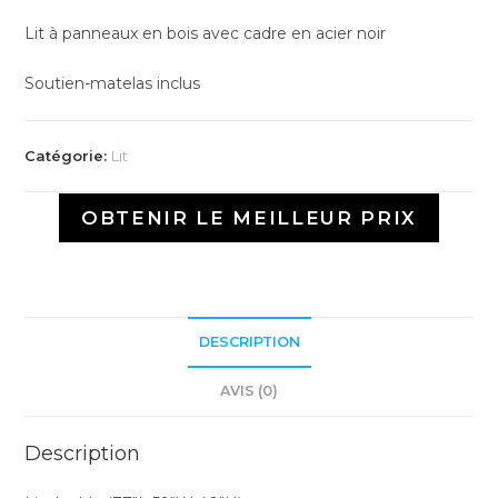
Lit à panneaux en bois avec cadre en acier noir
Soutien-matelas inclus
Catégorie:
Lit
OBTENIR LE MEILLEUR PRIX
DESCRIPTION
AVIS (0)
Description