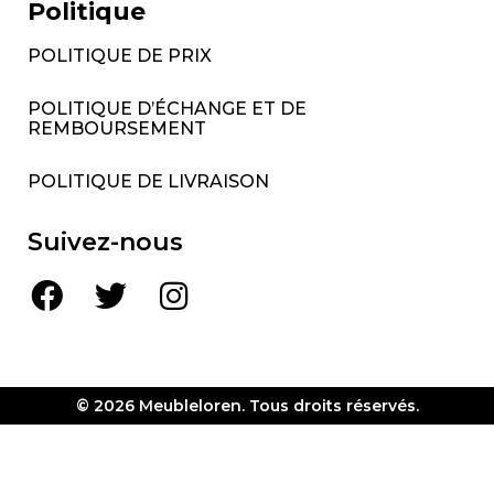
Politique
POLITIQUE DE PRIX
POLITIQUE D’ÉCHANGE ET DE
REMBOURSEMENT
POLITIQUE DE LIVRAISON
Suivez-nous
© 2026 Meubleloren. Tous droits réservés.