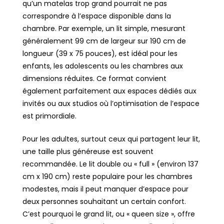
qu’un matelas trop grand pourrait ne pas
correspondre à l’espace disponible dans la
chambre. Par exemple, un lit simple, mesurant
généralement 99 cm de largeur sur 190 cm de
longueur (39 x 75 pouces), est idéal pour les
enfants, les adolescents ou les chambres aux
dimensions réduites. Ce format convient
également parfaitement aux espaces dédiés aux
invités ou aux studios où l’optimisation de l’espace
est primordiale.
Pour les adultes, surtout ceux qui partagent leur lit,
une taille plus généreuse est souvent
recommandée. Le lit double ou « full » (environ 137
cm x 190 cm) reste populaire pour les chambres
modestes, mais il peut manquer d’espace pour
deux personnes souhaitant un certain confort.
C’est pourquoi le grand lit, ou « queen size », offre