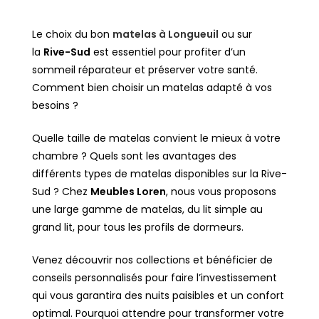
Le choix du bon
matelas à Longueuil
ou sur
la
Rive-Sud
est essentiel pour profiter d’un
sommeil réparateur et préserver votre santé.
Comment bien choisir un matelas adapté à vos
besoins ?
Quelle taille de matelas convient le mieux à votre
chambre ? Quels sont les avantages des
différents types de matelas disponibles sur la Rive-
Sud ? Chez
Meubles Loren
, nous vous proposons
une large gamme de matelas, du lit simple au
grand lit, pour tous les profils de dormeurs.
Venez découvrir nos collections et bénéficier de
conseils personnalisés pour faire l’investissement
qui vous garantira des nuits paisibles et un confort
optimal. Pourquoi attendre pour transformer votre