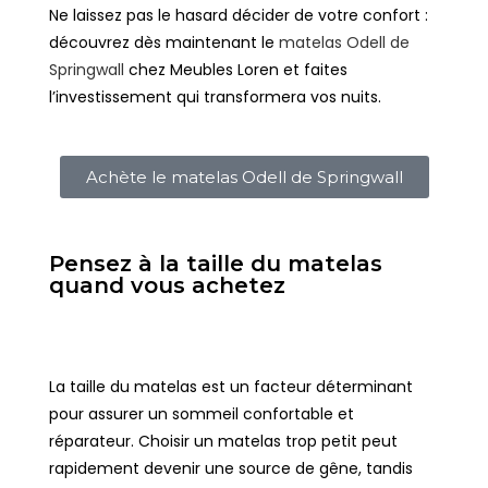
Ne laissez pas le hasard décider de votre confort :
découvrez dès maintenant le
matelas Odell de
Springwall
chez Meubles Loren et faites
l’investissement qui transformera vos nuits.
Achète le matelas Odell de Springwall
Pensez à la taille du matelas
quand vous achetez
La taille du matelas est un facteur déterminant
pour assurer un sommeil confortable et
réparateur. Choisir un matelas trop petit peut
rapidement devenir une source de gêne, tandis