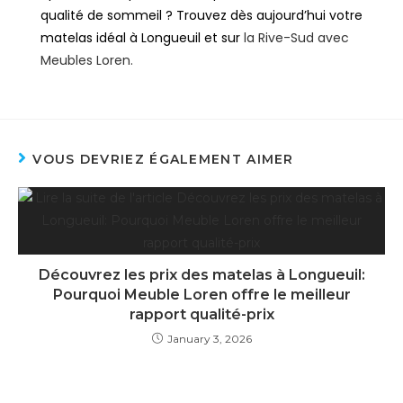
qualité de sommeil ? Trouvez dès aujourd’hui votre
matelas idéal à Longueuil et sur
la Rive-Sud avec
Meubles Loren.
VOUS DEVRIEZ ÉGALEMENT AIMER
Découvrez les prix des matelas à Longueuil:
Pourquoi Meuble Loren offre le meilleur
rapport qualité-prix
January 3, 2026