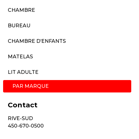
CHAMBRE
BUREAU
CHAMBRE D’ENFANTS
MATELAS
LIT ADULTE
PAR MARQUE
Contact
RIVE-SUD
450-670-0500