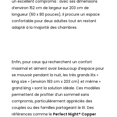
un excellent compromis : avec ses dimensions
d’environ 152 cm de largeur sur 203 cm de
longueur (60 x 80 pouces), il procure un espace
confortable pour deux adultes tout en restant
adapté à la majorité des chambres.
Enfin, pour ceux qui recherchent un confort
maximal et aiment avoir beaucoup d’espace pour
se mouvoir pendant la nuit, les très grands lits «
king size » (environ 193 cm x 203 cm) et même «
grand king » sont la solution idéale. Ces modèles
permettent de profiter d’un sommeil sans
compromis, particulièrement appréciés des
couples ou des familles partageant le lit. Des
références comme le
Perfect Night® Copper