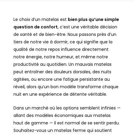
Le choix d’un matelas est
bien plus qu’une simple
question de confort
, c’est une véritable décision
de santé et de bien-être. Nous passons près d’un
tiers de notre vie à dormir, ce qui signifie que la
qualité de notre repos influence directement
notre énergie, notre humeur, et même notre
productivité au quotidien. Un mauvais matelas
peut entraîner des douleurs dorsales, des nuits
agitées, ou encore une fatigue persistante au
réveil, alors qu’un bon modèle transforme chaque
nuit en une expérience de détente véritable.
Dans un marché où les options semblent infinies —
allant des modèles économiques aux matelas
haut de gamme — il est normal de se sentir perdu.
Souhaitez-vous un matelas ferme qui soutient