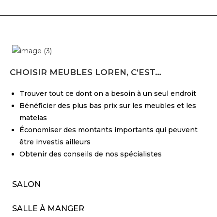
CHOISIR MEUBLES LOREN, C’EST…
Trouver tout ce dont on a besoin à un seul endroit
Bénéficier des plus bas prix sur les meubles et les
matelas
Économiser des montants importants qui peuvent
être investis ailleurs
Obtenir des conseils de nos spécialistes
SALON
SALLE À MANGER