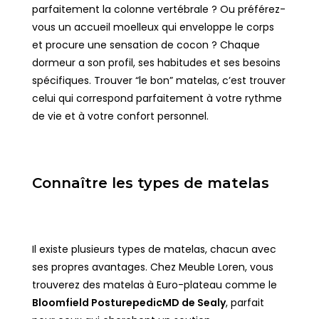
parfaitement la colonne vertébrale ? Ou préférez-
vous un accueil moelleux qui enveloppe le corps
et procure une sensation de cocon ? Chaque
dormeur a son profil, ses habitudes et ses besoins
spécifiques. Trouver “le bon” matelas, c’est trouver
celui qui correspond parfaitement à votre rythme
de vie et à votre confort personnel.
Connaître les types de matelas
Il existe plusieurs types de matelas, chacun avec
ses propres avantages. Chez Meuble Loren, vous
trouverez des matelas à Euro-plateau comme le
Bloomfield PosturepedicMD de Sealy
, parfait