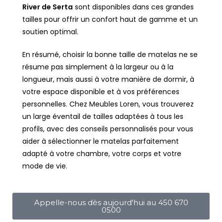
River de Serta
sont disponibles dans ces grandes
tailles pour offrir un confort haut de gamme et un
soutien optimal.
En résumé, choisir la bonne taille de matelas ne se
résume pas simplement à la largeur ou à la
longueur, mais aussi à votre manière de dormir, à
votre espace disponible et à vos préférences
personnelles. Chez Meubles Loren, vous trouverez
un large éventail de tailles adaptées à tous les
profils, avec des conseils personnalisés pour vous
aider à sélectionner le matelas parfaitement
adapté à votre chambre, votre corps et votre
mode de vie.
Appelle-nous dès aujourd'hui au 450 670
0500