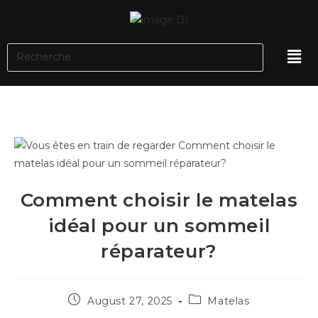
Comment choisir le matelas
idéal pour un sommeil
réparateur?
August 27, 2025
Matelas