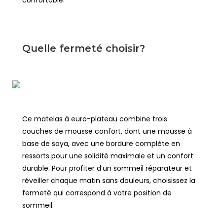
Quelle fermeté choisir?
Ce matelas à euro-plateau combine trois
couches de mousse confort, dont une mousse à
base de soya, avec une bordure complète en
ressorts pour une solidité maximale et un confort
durable. Pour profiter d’un sommeil réparateur et
réveiller chaque matin sans douleurs, choisissez la
fermeté qui correspond à votre position de
sommeil.