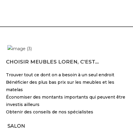
CHOISIR MEUBLES LOREN, C’EST…
Trouver tout ce dont on a besoin à un seul endroit
Bénéficier des plus bas prix sur les meubles et les
matelas
Économiser des montants importants qui peuvent être
investis ailleurs
Obtenir des conseils de nos spécialistes
SALON