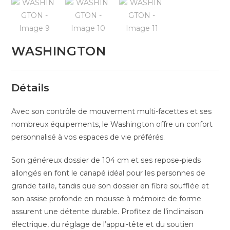
WASHINGTON
Détails
Avec son contrôle de mouvement multi-facettes et ses
nombreux équipements, le Washington offre un confort
personnalisé à vos espaces de vie préférés.
Son généreux dossier de 104 cm et ses repose-pieds
allongés en font le canapé idéal pour les personnes de
grande taille, tandis que son dossier en fibre soufflée et
son assise profonde en mousse à mémoire de forme
assurent une détente durable. Profitez de l’inclinaison
électrique, du réglage de l’appui-tête et du soutien