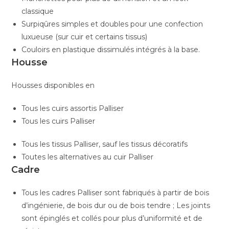
classique
Surpiqûres simples et doubles pour une confection
luxueuse (sur cuir et certains tissus)
Couloirs en plastique dissimulés intégrés à la base.
Housse
Housses disponibles en
Tous les cuirs assortis Palliser
Tous les cuirs Palliser
Tous les tissus Palliser, sauf les tissus décoratifs
Toutes les alternatives au cuir Palliser
Cadre
Tous les cadres Palliser sont fabriqués à partir de bois
d’ingénierie, de bois dur ou de bois tendre ; Les joints
sont épinglés et collés pour plus d’uniformité et de