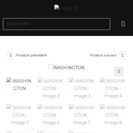
Produit précédent
Produit suivant
🔍