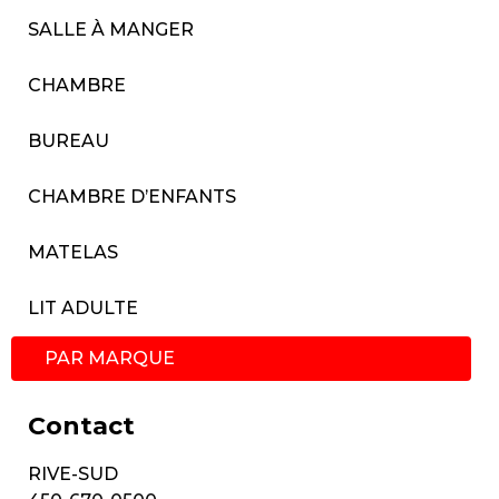
SALLE À MANGER
CHAMBRE
BUREAU
CHAMBRE D’ENFANTS
MATELAS
LIT ADULTE
PAR MARQUE
Contact
RIVE-SUD