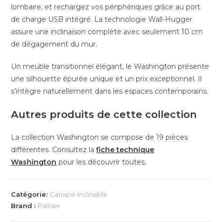
lombaire, et rechargez vos périphériques grâce au port
de charge USB intégré. La technologie Wall-Hugger
assure une inclinaison complète avec seulement 10 cm
de dégagement du mur.
Un meuble transitionnel élégant, le Washington présente
une silhouette épurée unique et un prix exceptionnel. Il
s’intègre naturellement dans les espaces contemporains.
Autres produits de cette collection
La collection Washington se compose de 19 pièces
différentes. Consultez la
fiche technique
Washington
pour les découvrir toutes.
Catégorie:
Canapé inclinable
Brand :
Palliser