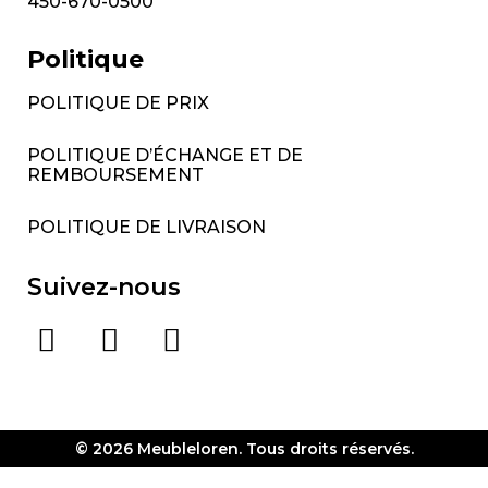
450-670-0500
Politique
POLITIQUE DE PRIX
POLITIQUE D’ÉCHANGE ET DE
REMBOURSEMENT
POLITIQUE DE LIVRAISON
Suivez-nous
© 2026 Meubleloren. Tous droits réservés.