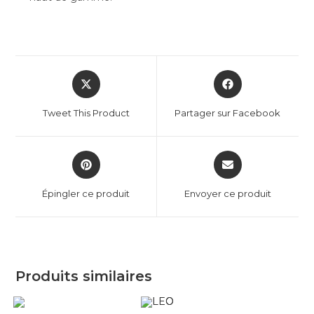
Tweet This Product
Partager sur Facebook
Épingler ce produit
Envoyer ce produit
Produits similaires