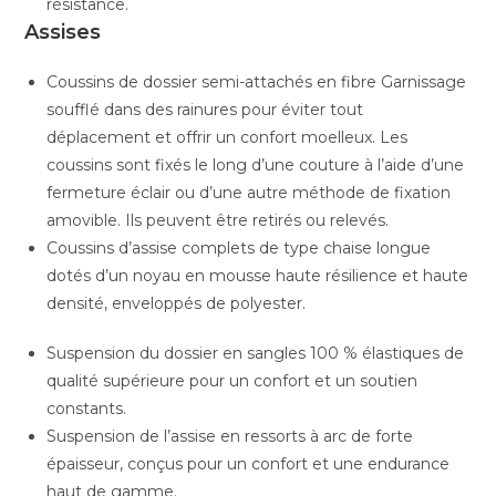
résistance.
Assises
Coussins de dossier semi-attachés en fibre Garnissage
soufflé dans des rainures pour éviter tout
déplacement et offrir un confort moelleux. Les
coussins sont fixés le long d’une couture à l’aide d’une
fermeture éclair ou d’une autre méthode de fixation
amovible. Ils peuvent être retirés ou relevés.
Coussins d’assise complets de type chaise longue
dotés d’un noyau en mousse haute résilience et haute
densité, enveloppés de polyester.
Suspension du dossier en sangles 100 % élastiques de
qualité supérieure pour un confort et un soutien
constants.
Suspension de l’assise en ressorts à arc de forte
épaisseur, conçus pour un confort et une endurance
haut de gamme.