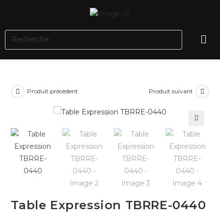
Produit précédent
Produit suivant
🔍
Table Expression TBRRE-0440