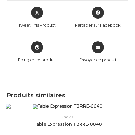
Tweet This Product
Partager sur Facebook
Épingler ce produit
Envoyer ce produit
Produits similaires
Tables
Table Expression TBRRE-0040