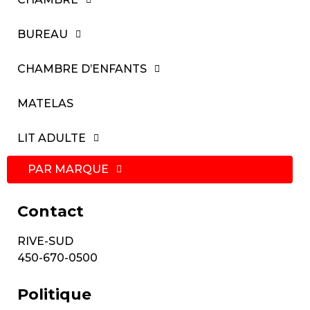
BUREAU
CHAMBRE D’ENFANTS
MATELAS
LIT ADULTE
PAR MARQUE
Contact
RIVE-SUD
450-670-0500
Politique