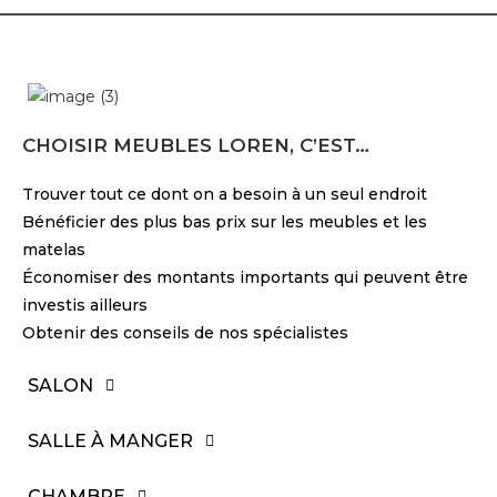
CHOISIR MEUBLES LOREN, C’EST…
Trouver tout ce dont on a besoin à un seul endroit
Bénéficier des plus bas prix sur les meubles et les
matelas
Économiser des montants importants qui peuvent être
investis ailleurs
Obtenir des conseils de nos spécialistes
SALON
SALLE À MANGER
CHAMBRE