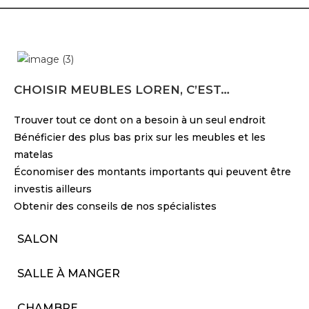
CHOISIR MEUBLES LOREN, C’EST…
Trouver tout ce dont on a besoin à un seul endroit
Bénéficier des plus bas prix sur les meubles et les
matelas
Économiser des montants importants qui peuvent être
investis ailleurs
Obtenir des conseils de nos spécialistes
SALON
SALLE À MANGER
CHAMBRE