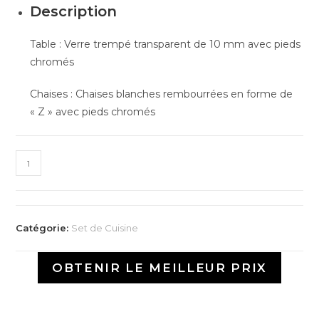
Description
Table : Verre trempé transparent de 10 mm avec pieds
chromés
Chaises : Chaises blanches rembourrées en forme de
« Z » avec pieds chromés
Catégorie:
Set de Cuisine
OBTENIR LE MEILLEUR PRIX