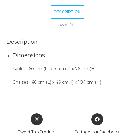
DESCRIPTION
AVIS (0)
Description
Dimensions
Table : 160 cm (L) x 91 cm (l) x 76 cm (H)
Chaises : 66 cm (L) x 46 cm (l) x 104 cm (H)
Tweet This Product
Partager sur Facebook