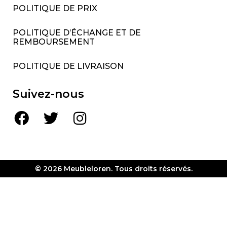
POLITIQUE DE PRIX
POLITIQUE D’ÉCHANGE ET DE
REMBOURSEMENT
POLITIQUE DE LIVRAISON
Suivez-nous
© 2026 Meubleloren. Tous droits réservés.