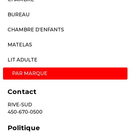
BUREAU
CHAMBRE D’ENFANTS
MATELAS
LIT ADULTE
PAR MARQUE
Contact
RIVE-SUD
450-670-0500
Politique