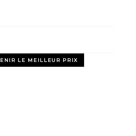
ENIR LE MEILLEUR PRIX