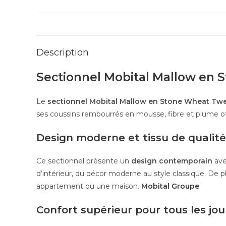
Description
Sectionnel Mobital Mallow en 
Le
sectionnel Mobital Mallow en Stone Wheat Tw
ses coussins rembourrés en mousse, fibre et plume off
Design moderne et tissu de qualité
Ce sectionnel présente un
design contemporain
ave
d’intérieur, du décor moderne au style classique. De p
appartement ou une maison.
Mobital Groupe
Confort supérieur pour tous les jou