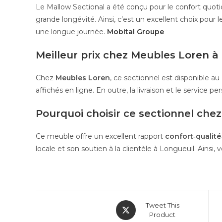
Le Mallow Sectional a été conçu pour le confort quotid
grande longévité. Ainsi, c’est un excellent choix pour 
une longue journée.
Mobital Groupe
Meilleur prix chez Meubles Loren à
Chez
Meubles Loren
, ce sectionnel est disponible au
affichés en ligne. En outre, la livraison et le service p
Pourquoi choisir ce sectionnel che
Ce meuble offre un excellent rapport
confort‑qualité
locale et son soutien à la clientèle à Longueuil. Ains
Tweet This
Product