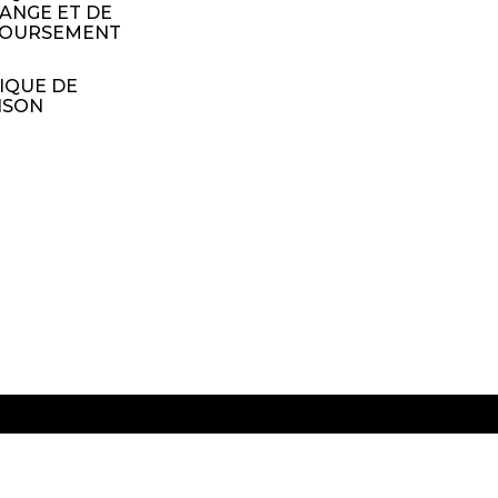
ANGE ET DE
OURSEMENT
IQUE DE
ISON