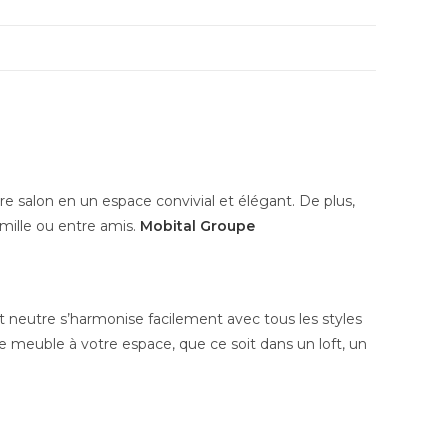
re salon en un espace convivial et élégant. De plus,
mille ou entre amis.
Mobital Groupe
t neutre s’harmonise facilement avec tous les styles
le meuble à votre espace, que ce soit dans un loft, un