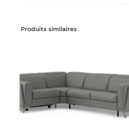
Produits similaires