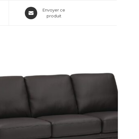
Envoyer ce
produit