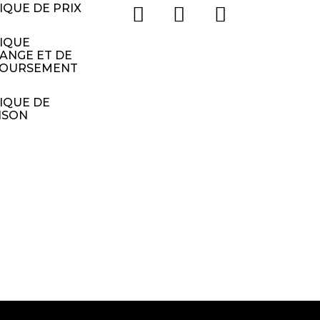
IQUE DE PRIX
TIQUE
ANGE ET DE
OURSEMENT
IQUE DE
ISON