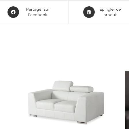
Partager sur
Épingler ce
Facebook
produit