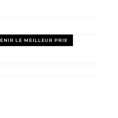
ENIR LE MEILLEUR PRIX