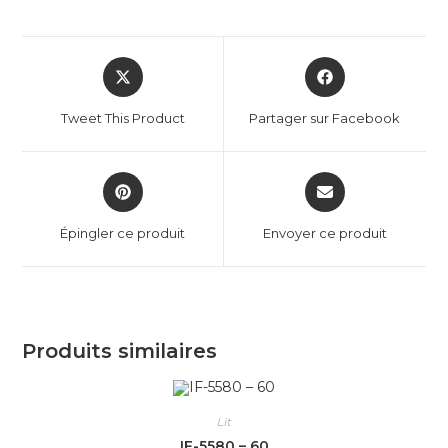
Tweet This Product
Partager sur Facebook
Épingler ce produit
Envoyer ce produit
Produits similaires
Lit
IF-5580 – 60