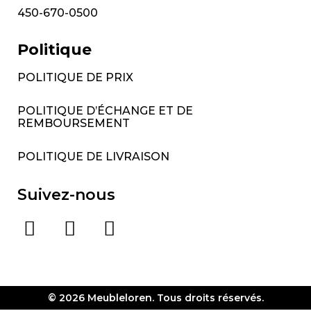
450-670-0500
Politique
POLITIQUE DE PRIX
POLITIQUE D’ÉCHANGE ET DE
REMBOURSEMENT
POLITIQUE DE LIVRAISON
Suivez-nous
© 2026 Meubleloren. Tous droits réservés.