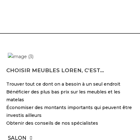
CHOISIR MEUBLES LOREN, C’EST…
Trouver tout ce dont on a besoin à un seul endroit
Bénéficier des plus bas prix sur les meubles et les
matelas
Économiser des montants importants qui peuvent être
investis ailleurs
Obtenir des conseils de nos spécialistes
SALON