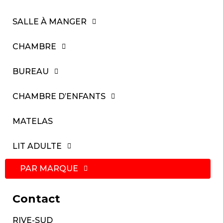
SALLE À MANGER
CHAMBRE
BUREAU
CHAMBRE D’ENFANTS
MATELAS
LIT ADULTE
PAR MARQUE
Contact
RIVE-SUD