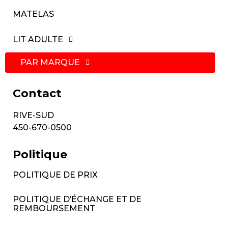
MATELAS
LIT ADULTE
PAR MARQUE
Contact
RIVE-SUD
450-670-0500
Politique
POLITIQUE DE PRIX
POLITIQUE D’ÉCHANGE ET DE
REMBOURSEMENT