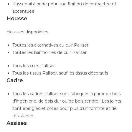
Passepoil à bride pour une finition décontractée et
accentuée
Housse
Housses disponibles
Toutes les alternatives au cuir Palliser
Toutes les harmonies de cuir Palliser
Tous les cuirs Palliser
Tous les tissus Palliser, sauf les tissus décoratifs
Cadre
Tous les cadres Palliser sont fabriqués à partir de bois
d’ingénierie, de bois dur ou de bois tendre ; Les joints
sont épinglés et collés pour plus d’uniformité et de
résistance.
Assises