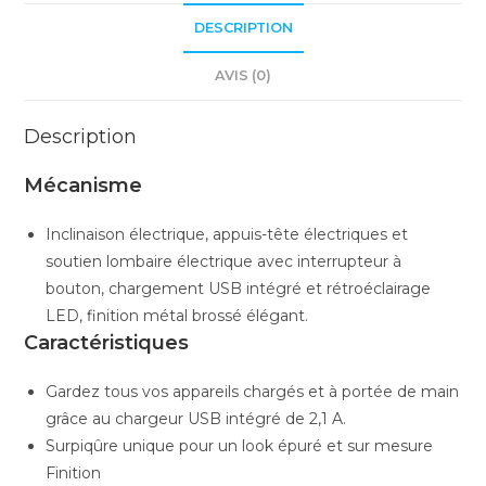
DESCRIPTION
AVIS (0)
Description
Mécanisme
Inclinaison électrique, appuis-tête électriques et
soutien lombaire électrique avec interrupteur à
bouton, chargement USB intégré et rétroéclairage
LED, finition métal brossé élégant.
Caractéristiques
Gardez tous vos appareils chargés et à portée de main
grâce au chargeur USB intégré de 2,1 A.
Surpiqûre unique pour un look épuré et sur mesure
Finition