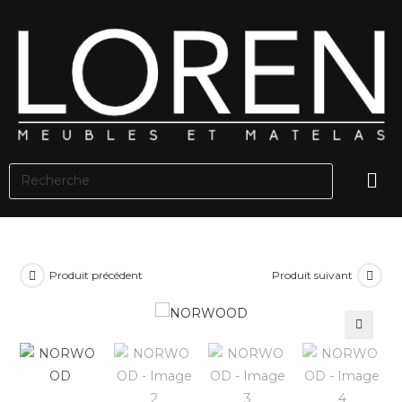
Produit précédent
Produit suivant
🔍