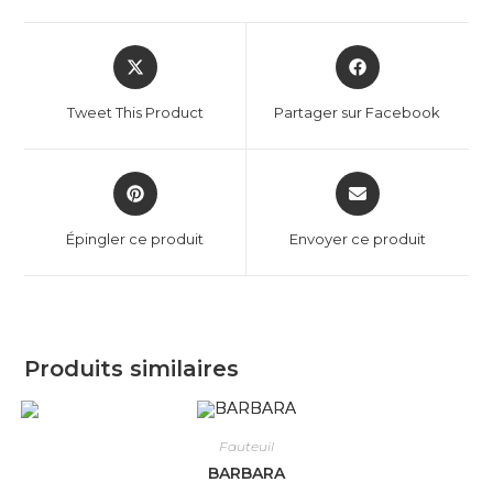
Tweet This Product
Partager sur Facebook
Épingler ce produit
Envoyer ce produit
Produits similaires
Fauteuil
BARBARA