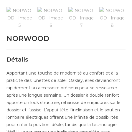
NORWOOD
Détails
Apportant une touche de modernité au confort et à la
praticité des lunettes de soleil Oakley, elles deviendront
rapidement un accessoire précieux pour se ressourcer
après une longue semaine. Un dossier à double renfort
apporte un look structuré, rehaussé de surpiqûres sur le
dossier et l’assise. L’appui-tête, l’inclinaison et le soutien
lombaire électriques offrent une infinité de possibilités
pour créer la position idéale, tandis que la technologie
Wall Hugger assure une inclinaison complète avec