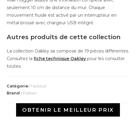
seulement 10 cm de distance du mur. Chaque
mouvement fluide est activé par un interrupteur en
métal brossé avec chargeur USB intégré.
Autres produits de cette collection
La collection Oakley se compose de 19 pièces différentes.
Consultez la
fiche technique Oakley
pour les consulter
toutes.
Catégorie:
Fauteuil
Brand :
Palliser
OBTENIR LE MEILLEUR PRIX