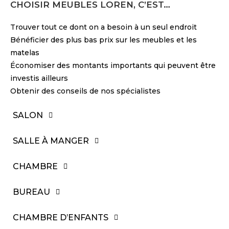
CHOISIR MEUBLES LOREN, C’EST…
Trouver tout ce dont on a besoin à un seul endroit
Bénéficier des plus bas prix sur les meubles et les
matelas
Économiser des montants importants qui peuvent être
investis ailleurs
Obtenir des conseils de nos spécialistes
SALON
SALLE À MANGER
CHAMBRE
BUREAU
CHAMBRE D’ENFANTS