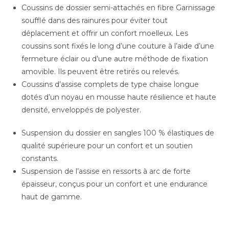
Coussins de dossier semi-attachés en fibre Garnissage
soufflé dans des rainures pour éviter tout
déplacement et offrir un confort moelleux. Les
coussins sont fixés le long d’une couture à l’aide d’une
fermeture éclair ou d’une autre méthode de fixation
amovible. Ils peuvent être retirés ou relevés.
Coussins d’assise complets de type chaise longue
dotés d’un noyau en mousse haute résilience et haute
densité, enveloppés de polyester.
Suspension du dossier en sangles 100 % élastiques de
qualité supérieure pour un confort et un soutien
constants.
Suspension de l’assise en ressorts à arc de forte
épaisseur, conçus pour un confort et une endurance
haut de gamme.