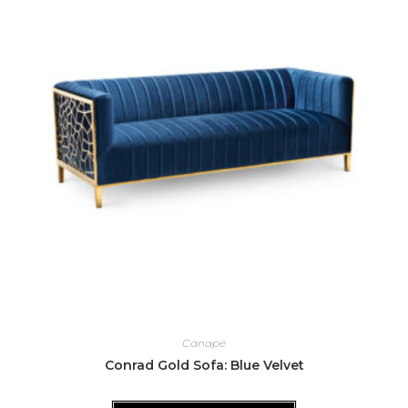
Canapé
Conrad Gold Sofa: Blue Velvet