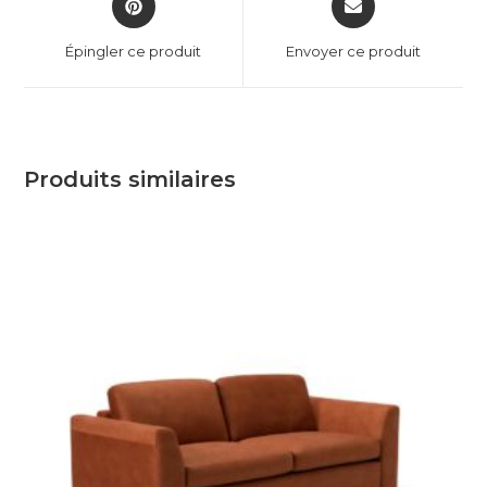
Épingler ce produit
Envoyer ce produit
Produits similaires