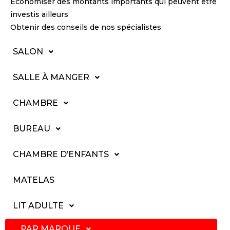
Économiser des montants importants qui peuvent être
investis ailleurs
Obtenir des conseils de nos spécialistes
SALON
SALLE À MANGER
CHAMBRE
BUREAU
CHAMBRE D’ENFANTS
MATELAS
LIT ADULTE
PAR MARQUE