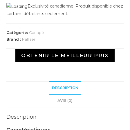
Exclusivité canadienne. Produit disponible chez
certains détaillants seulement.
Catégorie:
Canapé
Brand :
Palliser
OBTENIR LE MEILLEUR PRIX
DESCRIPTION
AVIS (0)
Description