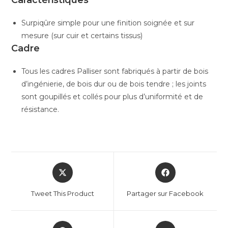
Caractéristiques
Surpiqûre simple pour une finition soignée et sur
mesure (sur cuir et certains tissus)
Cadre
Tous les cadres Palliser sont fabriqués à partir de bois
d’ingénierie, de bois dur ou de bois tendre ; les joints
sont goupillés et collés pour plus d’uniformité et de
résistance.
Tweet This Product
Partager sur Facebook