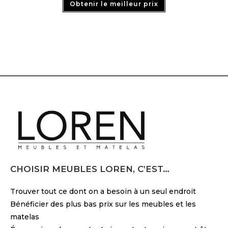
Obtenir le meilleur prix
CHOISIR MEUBLES LOREN, C’EST…
Trouver tout ce dont on a besoin à un seul endroit
Bénéficier des plus bas prix sur les meubles et les
matelas