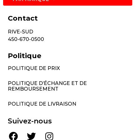
Contact
RIVE-SUD
450-670-0500
Politique
POLITIQUE DE PRIX
POLITIQUE D’ÉCHANGE ET DE
REMBOURSEMENT
POLITIQUE DE LIVRAISON
Suivez-nous