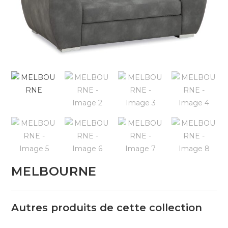
MELBOURNE
Autres produits de cette collection