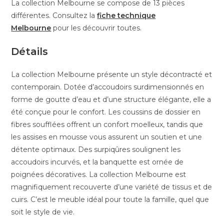
La collection Melbourne se compose de 13 pièces
différentes. Consultez la
fiche technique
Melbourne
pour les découvrir toutes.
Détails
La collection Melbourne présente un style décontracté et
contemporain. Dotée d’accoudoirs surdimensionnés en
forme de goutte d’eau et d’une structure élégante, elle a
été conçue pour le confort. Les coussins de dossier en
fibres soufflées offrent un confort moelleux, tandis que
les assises en mousse vous assurent un soutien et une
détente optimaux. Des surpiqûres soulignent les
accoudoirs incurvés, et la banquette est ornée de
poignées décoratives. La collection Melbourne est
magnifiquement recouverte d’une variété de tissus et de
cuirs. C’est le meuble idéal pour toute la famille, quel que
soit le style de vie.