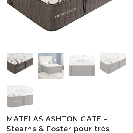
MATELAS ASHTON GATE –
Stearns & Foster pour très