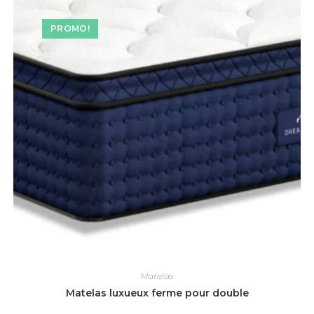
PROMO!
Matelas
Matelas luxueux ferme pour double