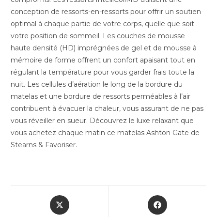
conception de ressorts-en-ressorts pour offrir un soutien
optimal à chaque partie de votre corps, quelle que soit
votre position de sommeil. Les couches de mousse
haute densité (HD) imprégnées de gel et de mousse à
mémoire de forme offrent un confort apaisant tout en
régulant la température pour vous garder frais toute la
nuit. Les cellules d’aération le long de la bordure du
matelas et une bordure de ressorts perméables à l’air
contribuent à évacuer la chaleur, vous assurant de ne pas
vous réveiller en sueur. Découvrez le luxe relaxant que
vous achetez chaque matin ce matelas Ashton Gate de
Stearns & Favoriser.