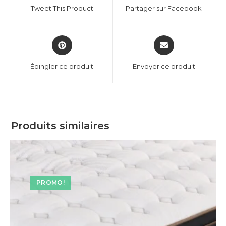
Tweet This Product
Partager sur Facebook
Épingler ce produit
Envoyer ce produit
Produits similaires
PROMO!