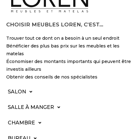
CHOISIR MEUBLES LOREN, C’EST…
Trouver tout ce dont on a besoin à un seul endroit
Bénéficier des plus bas prix sur les meubles et les
matelas
Économiser des montants importants qui peuvent être
investis ailleurs
Obtenir des conseils de nos spécialistes
SALON
SALLE À MANGER
CHAMBRE
BUREAU