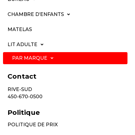
CHAMBRE D’ENFANTS
MATELAS
LIT ADULTE
PAR MARQUE
Contact
RIVE-SUD
450-670-0500
Politique
POLITIQUE DE PRIX