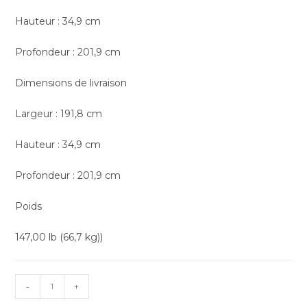
Hauteur : 34,9 cm
Profondeur : 201,9 cm
Dimensions de livraison
Largeur : 191,8 cm
Hauteur : 34,9 cm
Profondeur : 201,9 cm
Poids
147,00 lb (66,7 kg))
-
+