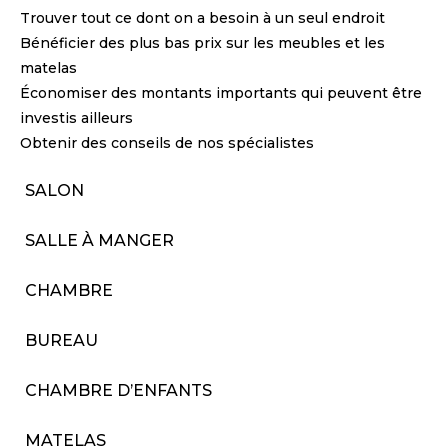
Trouver tout ce dont on a besoin à un seul endroit
Bénéficier des plus bas prix sur les meubles et les
matelas
Économiser des montants importants qui peuvent être
investis ailleurs
Obtenir des conseils de nos spécialistes
SALON
SALLE À MANGER
CHAMBRE
BUREAU
CHAMBRE D’ENFANTS
MATELAS