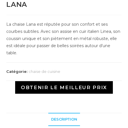
LANA
La chaise Lana est réputée pour son confort et ses
courbes subtiles. Avec son assise en cuir italien Linea, son
coussin unique et son piètement en métal robuste, elle
est idéale pour passer de belles soirées autour d’une
table.
Catégorie:
chaise de cuisine
OBTENIR LE MEILLEUR PRIX
DESCRIPTION