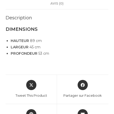
AVIS (0)
Description
DIMENSIONS
HAUTEUR
89 cm
LARGEUR
45 cm
PROFONDEUR
53 cm
Tweet This Product
Partager sur Facebook