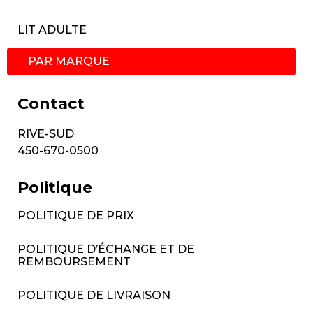
LIT ADULTE
PAR MARQUE
Contact
RIVE-SUD
450-670-0500
Politique
POLITIQUE DE PRIX
POLITIQUE D’ÉCHANGE ET DE
REMBOURSEMENT
POLITIQUE DE LIVRAISON