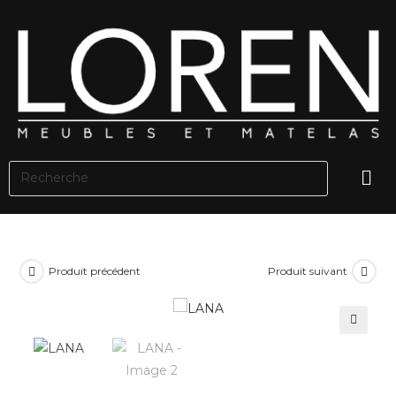
Produit précédent
Produit suivant
🔍