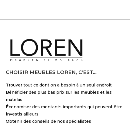
CHOISIR MEUBLES LOREN, C’EST…
Trouver tout ce dont on a besoin à un seul endroit
Bénéficier des plus bas prix sur les meubles et les
matelas
Économiser des montants importants qui peuvent être
investis ailleurs
Obtenir des conseils de nos spécialistes