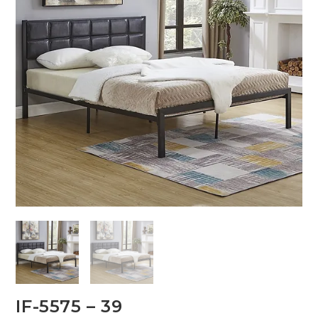
IF-5575 – 39