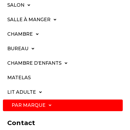
SALON
SALLE À MANGER
CHAMBRE
BUREAU
CHAMBRE D’ENFANTS
MATELAS
LIT ADULTE
PAR MARQUE
Contact