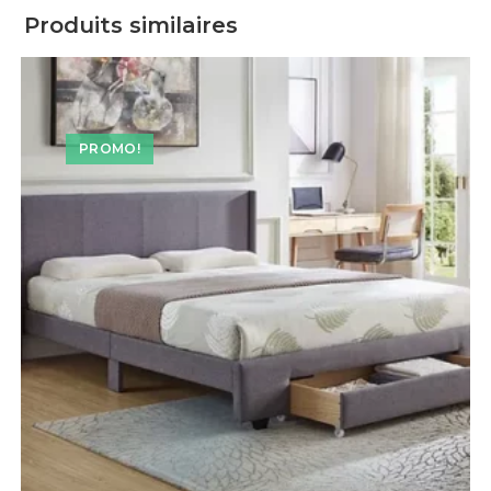
Produits similaires
PROMO!