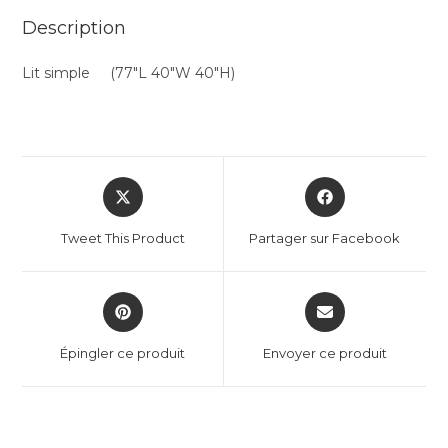
Description
Lit simple (77″L 40″W 40″H)
Tweet This Product
Partager sur Facebook
Épingler ce produit
Envoyer ce produit