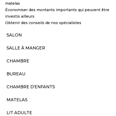
matelas
Économiser des montants importants qui peuvent être
investis ailleurs
Obtenir des conseils de nos spécialistes
SALON
SALLE À MANGER
CHAMBRE
BUREAU
CHAMBRE D’ENFANTS
MATELAS
LIT ADULTE