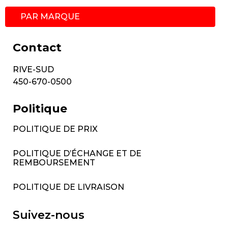
PAR MARQUE
Contact
RIVE-SUD
450-670-0500
Politique
POLITIQUE DE PRIX
POLITIQUE D’ÉCHANGE ET DE
REMBOURSEMENT
POLITIQUE DE LIVRAISON
Suivez-nous