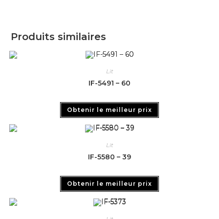
Produits similaires
Lit
IF-5491 – 60
Obtenir le meilleur prix
Lit
IF-5580 – 39
Obtenir le meilleur prix
Lit