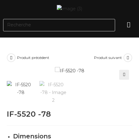
Produit précédent
Produit suivant
🔍
IF-5520 -78
Dimensions