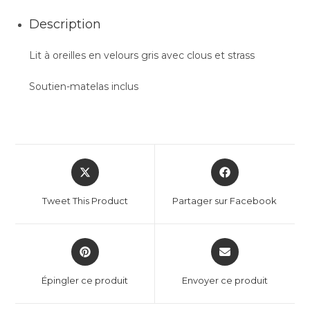
Description
Lit à oreilles en velours gris avec clous et strass
Soutien-matelas inclus
Tweet This Product
Partager sur Facebook
Épingler ce produit
Envoyer ce produit