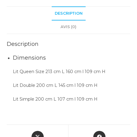
DESCRIPTION
AVIS (0)
Description
Dimensions
Lit Queen Size 213 cm L 160 cm l 109 cm H
Lit Double 200 cm L 145 cm l 109 cm H
Lit Simple 200 cm L 107 cm l 109 cm H