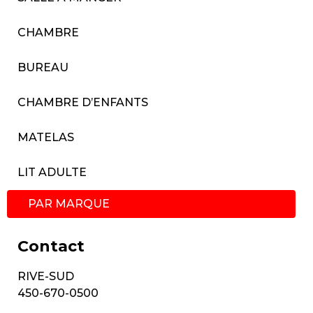
CHAMBRE
BUREAU
CHAMBRE D’ENFANTS
MATELAS
LIT ADULTE
PAR MARQUE
Contact
RIVE-SUD
450-670-0500