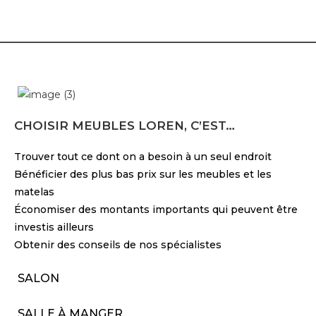
CHOISIR MEUBLES LOREN, C’EST…
Trouver tout ce dont on a besoin à un seul endroit
Bénéficier des plus bas prix sur les meubles et les
matelas
Économiser des montants importants qui peuvent être
investis ailleurs
Obtenir des conseils de nos spécialistes
SALON
SALLE À MANGER