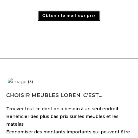
Obtenir le meilleur prix
CHOISIR MEUBLES LOREN, C’EST…
Trouver tout ce dont on a besoin à un seul endroit
Bénéficier des plus bas prix sur les meubles et les
matelas
Économiser des montants importants qui peuvent être