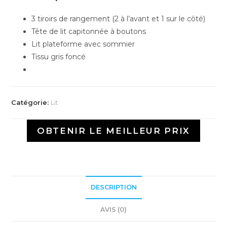
3 tiroirs de rangement (2 à l’avant et 1 sur le côté)
Tête de lit capitonnée à boutons
Lit plateforme avec sommier
Tissu gris foncé
Catégorie:
Lit
OBTENIR LE MEILLEUR PRIX
DESCRIPTION
AVIS (0)