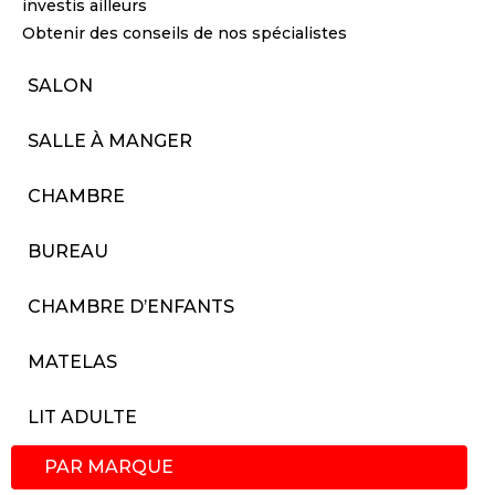
investis ailleurs
Obtenir des conseils de nos spécialistes
SALON
SALLE À MANGER
CHAMBRE
BUREAU
CHAMBRE D’ENFANTS
MATELAS
LIT ADULTE
PAR MARQUE