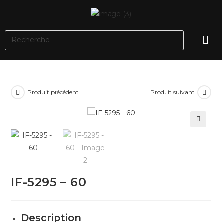
Produit précédent
Produit suivant
🔍
IF-5295 – 60
Description