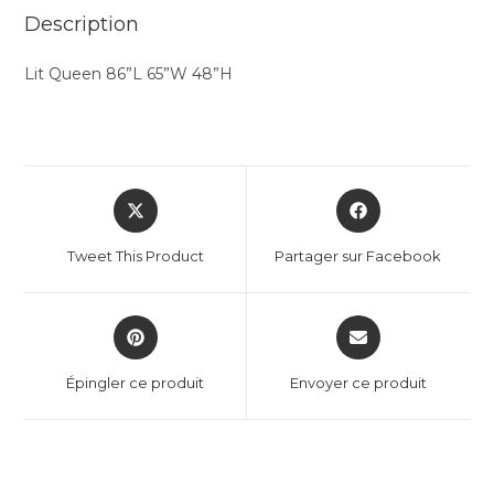
Description
Lit Queen 86”L 65”W 48”H
Tweet This Product
Partager sur Facebook
Épingler ce produit
Envoyer ce produit