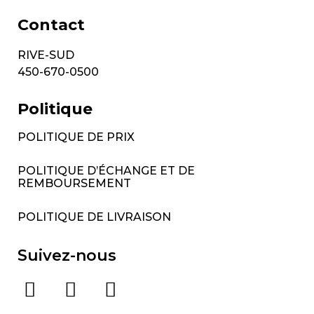
Contact
RIVE-SUD
450-670-0500
Politique
POLITIQUE DE PRIX
POLITIQUE D’ÉCHANGE ET DE
REMBOURSEMENT
POLITIQUE DE LIVRAISON
Suivez-nous