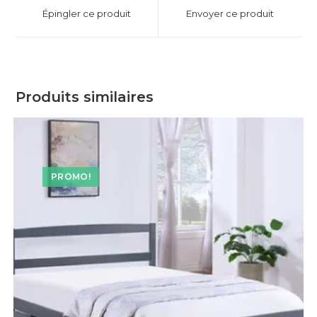
Épingler ce produit
Envoyer ce produit
Produits similaires
PROMO!