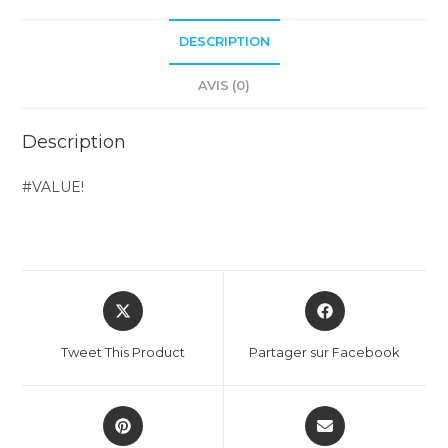
DESCRIPTION
AVIS (0)
Description
#VALUE!
Tweet This Product
Partager sur Facebook