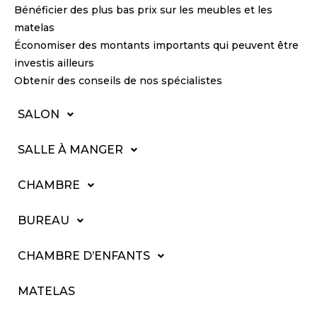
Bénéficier des plus bas prix sur les meubles et les
matelas
Économiser des montants importants qui peuvent être
investis ailleurs
Obtenir des conseils de nos spécialistes
SALON
SALLE À MANGER
CHAMBRE
BUREAU
CHAMBRE D’ENFANTS
MATELAS