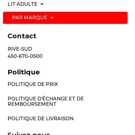
LIT ADULTE
PAR MARQUE
Contact
RIVE-SUD
450-670-0500
Politique
POLITIQUE DE PRIX
POLITIQUE D’ÉCHANGE ET DE
REMBOURSEMENT
POLITIQUE DE LIVRAISON