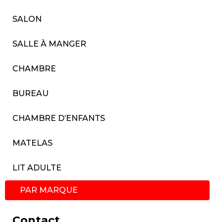
SALON
SALLE À MANGER
CHAMBRE
BUREAU
CHAMBRE D’ENFANTS
MATELAS
LIT ADULTE
PAR MARQUE
Contact