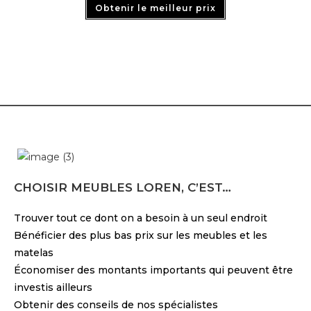
Obtenir le meilleur prix
CHOISIR MEUBLES LOREN, C’EST…
Trouver tout ce dont on a besoin à un seul endroit
Bénéficier des plus bas prix sur les meubles et les
matelas
Économiser des montants importants qui peuvent être
investis ailleurs
Obtenir des conseils de nos spécialistes