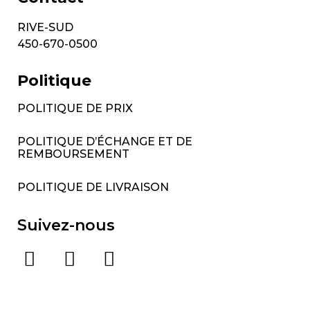
RIVE-SUD
450-670-0500
Politique
POLITIQUE DE PRIX
POLITIQUE D’ÉCHANGE ET DE
REMBOURSEMENT
POLITIQUE DE LIVRAISON
Suivez-nous