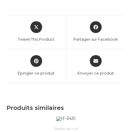
Tweet This Product
Partager sur Facebook
Épingler ce produit
Envoyer ce produit
Produits similaires
Tables de nuit