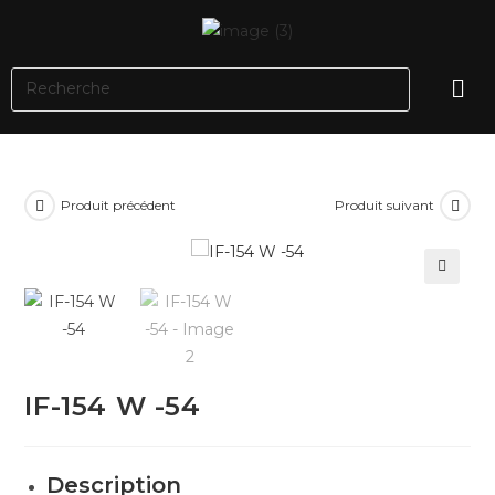
Produit précédent
Produit suivant
🔍
IF-154 W -54
Description