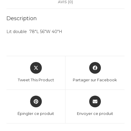
AVIS (0)
Description
Lit double 78″L 56″W 40″H
Tweet This Product
Partager sur Facebook
Épingler ce produit
Envoyer ce produit