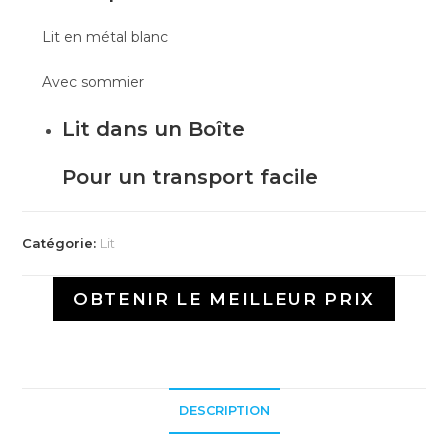
Lit en métal blanc
Avec sommier
Lit dans un Boîte
Pour un transport facile
Catégorie:
Lit
OBTENIR LE MEILLEUR PRIX
DESCRIPTION