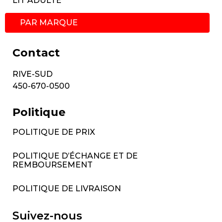
LIT ADULTE
PAR MARQUE
Contact
RIVE-SUD
450-670-0500
Politique
POLITIQUE DE PRIX
POLITIQUE D’ÉCHANGE ET DE
REMBOURSEMENT
POLITIQUE DE LIVRAISON
Suivez-nous