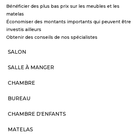
Bénéficier des plus bas prix sur les meubles et les
matelas
Économiser des montants importants qui peuvent être
investis ailleurs
Obtenir des conseils de nos spécialistes
SALON
SALLE À MANGER
CHAMBRE
BUREAU
CHAMBRE D’ENFANTS
MATELAS