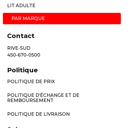
LIT ADULTE
PAR MARQUE
Contact
RIVE-SUD
450-670-0500
Politique
POLITIQUE DE PRIX
POLITIQUE D’ÉCHANGE ET DE
REMBOURSEMENT
POLITIQUE DE LIVRAISON