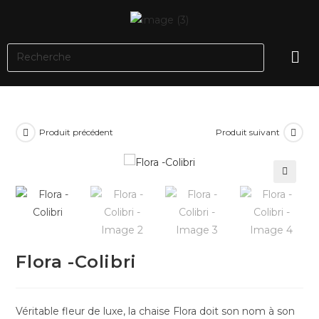
Produit précédent
Produit suivant
🔍
Flora -Colibri
Véritable fleur de luxe, la chaise Flora doit son nom à son