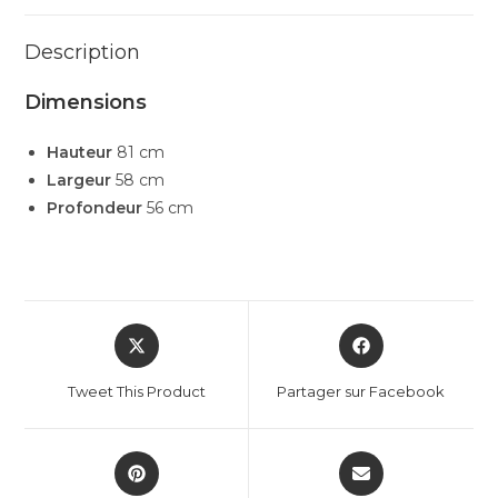
Description
Dimensions
Hauteur
81 cm
Largeur
58 cm
Profondeur
56 cm
Tweet This Product
Partager sur Facebook