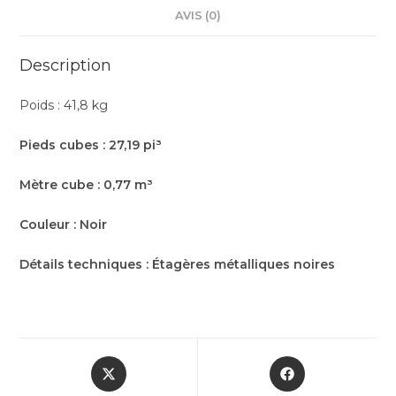
AVIS (0)
Description
Poids : 41,8 kg
Pieds cubes : 27,19 pi³
Mètre cube : 0,77 m³
Couleur : Noir
Détails techniques : Étagères métalliques noires