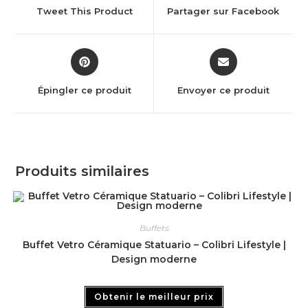
Tweet This Product
Partager sur Facebook
Épingler ce produit
Envoyer ce produit
Produits similaires
Buffets
Buffet Vetro Céramique Statuario – Colibri Lifestyle |
Design moderne
Obtenir le meilleur prix