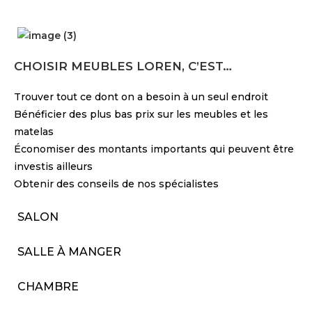
CHOISIR MEUBLES LOREN, C’EST…
Trouver tout ce dont on a besoin à un seul endroit
Bénéficier des plus bas prix sur les meubles et les
matelas
Économiser des montants importants qui peuvent être
investis ailleurs
Obtenir des conseils de nos spécialistes
SALON
SALLE À MANGER
CHAMBRE