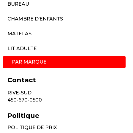
BUREAU
CHAMBRE D’ENFANTS
MATELAS
LIT ADULTE
PAR MARQUE
Contact
RIVE-SUD
450-670-0500
Politique
POLITIQUE DE PRIX