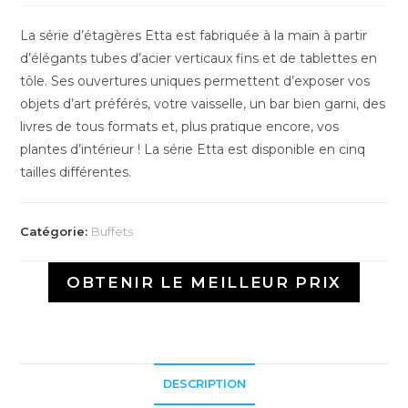
La série d’étagères Etta est fabriquée à la main à partir
d’élégants tubes d’acier verticaux fins et de tablettes en
tôle. Ses ouvertures uniques permettent d’exposer vos
objets d’art préférés, votre vaisselle, un bar bien garni, des
livres de tous formats et, plus pratique encore, vos
plantes d’intérieur ! La série Etta est disponible en cinq
tailles différentes.
Catégorie:
Buffets
OBTENIR LE MEILLEUR PRIX
DESCRIPTION