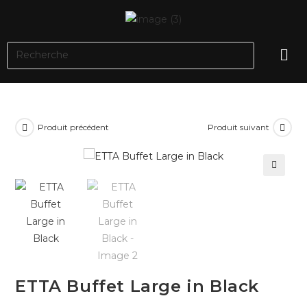
Produit précédent
Produit suivant
🔍
ETTA Buffet Large in Black