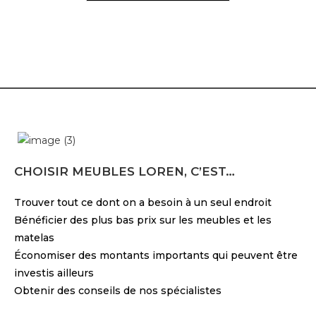
CHOISIR MEUBLES LOREN, C’EST…
Trouver tout ce dont on a besoin à un seul endroit
Bénéficier des plus bas prix sur les meubles et les
matelas
Économiser des montants importants qui peuvent être
investis ailleurs
Obtenir des conseils de nos spécialistes