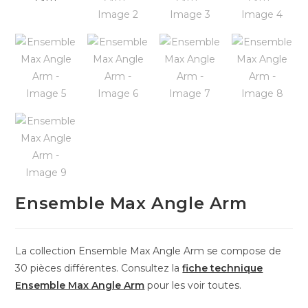
Ensemble Max Angle Arm
La collection Ensemble Max Angle Arm se compose de
30 pièces différentes. Consultez la
fiche technique
Ensemble Max Angle Arm
pour les voir toutes.