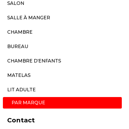
SALON
SALLE À MANGER
CHAMBRE
BUREAU
CHAMBRE D’ENFANTS
MATELAS
LIT ADULTE
PAR MARQUE
Contact