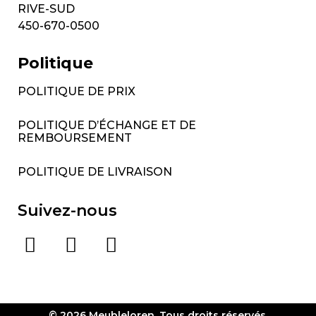
RIVE-SUD
450-670-0500
Politique
POLITIQUE DE PRIX
POLITIQUE D’ÉCHANGE ET DE
REMBOURSEMENT
POLITIQUE DE LIVRAISON
Suivez-nous
© 2026 Meubleloren. Tous droits réservés.