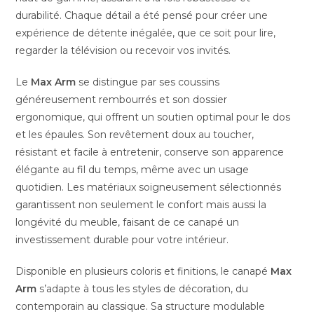
durabilité. Chaque détail a été pensé pour créer une
expérience de détente inégalée, que ce soit pour lire,
regarder la télévision ou recevoir vos invités.
Le
Max Arm
se distingue par ses coussins
généreusement rembourrés et son dossier
ergonomique, qui offrent un soutien optimal pour le dos
et les épaules. Son revêtement doux au toucher,
résistant et facile à entretenir, conserve son apparence
élégante au fil du temps, même avec un usage
quotidien. Les matériaux soigneusement sélectionnés
garantissent non seulement le confort mais aussi la
longévité du meuble, faisant de ce canapé un
investissement durable pour votre intérieur.
Disponible en plusieurs coloris et finitions, le canapé
Max
Arm
s’adapte à tous les styles de décoration, du
contemporain au classique. Sa structure modulable