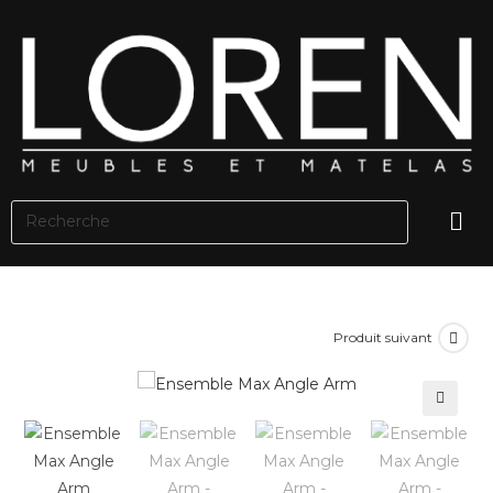
Produit suivant
🔍