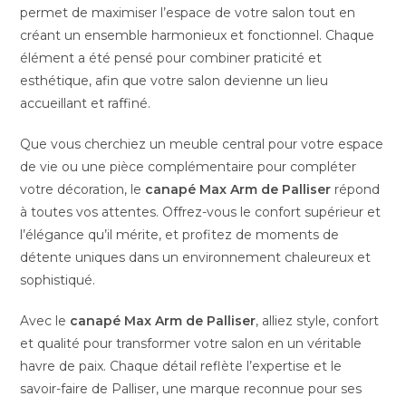
permet de maximiser l’espace de votre salon tout en
créant un ensemble harmonieux et fonctionnel. Chaque
élément a été pensé pour combiner praticité et
esthétique, afin que votre salon devienne un lieu
accueillant et raffiné.
Que vous cherchiez un meuble central pour votre espace
de vie ou une pièce complémentaire pour compléter
votre décoration, le
canapé Max Arm de Palliser
répond
à toutes vos attentes. Offrez-vous le confort supérieur et
l’élégance qu’il mérite, et profitez de moments de
détente uniques dans un environnement chaleureux et
sophistiqué.
Avec le
canapé Max Arm de Palliser
, alliez style, confort
et qualité pour transformer votre salon en un véritable
havre de paix. Chaque détail reflète l’expertise et le
savoir-faire de Palliser, une marque reconnue pour ses