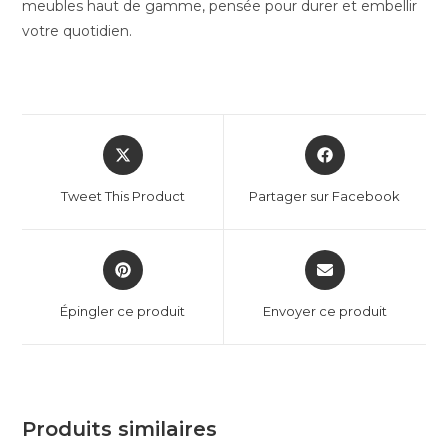
meubles haut de gamme, pensée pour durer et embellir
votre quotidien.
Tweet This Product
Partager sur Facebook
Épingler ce produit
Envoyer ce produit
Produits similaires