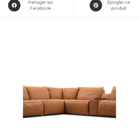
Partager sur
Épingler ce
Facebook
produit