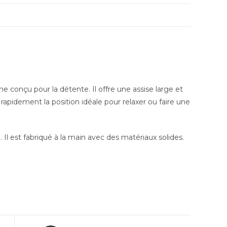
conçu pour la détente. Il offre une assise large et
 rapidement la position idéale pour relaxer ou faire une
 Il est fabriqué à la main avec des matériaux solides.