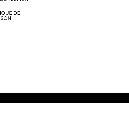
IQUE DE
ISON