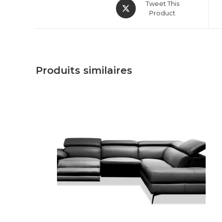
Tweet This
Product
Produits similaires