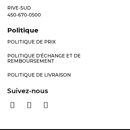
RIVE-SUD
450-670-0500
Politique
POLITIQUE DE PRIX
POLITIQUE D’ÉCHANGE ET DE
REMBOURSEMENT
POLITIQUE DE LIVRAISON
Suivez-nous