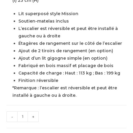
(l) 23 cm (H)
Lit superposé style Mission
Soutien-matelas inclus
L’escalier est réversible et peut être installé à
gauche ou à droite
Étagères de rangement sur le côté de l’escalier
Ajout de 2 tiroirs de rangement (en option)
Ajout d’un lit gigogne simple (en option)
Fabriqué en bois massif et placage de bois
Capacité de charge : Haut : 113 kg ; Bas : 199 kg
Finition réversible
*Remarque : l’escalier est réversible et peut être
installé à gauche ou à droite.
-
+