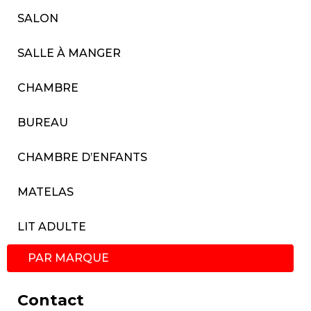
SALON
SALLE À MANGER
CHAMBRE
BUREAU
CHAMBRE D’ENFANTS
MATELAS
LIT ADULTE
PAR MARQUE
Contact