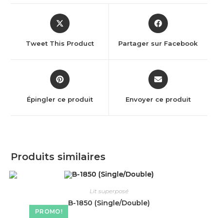
Tweet This Product
Partager sur Facebook
Épingler ce produit
Envoyer ce produit
Produits similaires
Lit superposé
B-1850 (Single/Double)
PROMO!