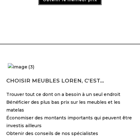
CHOISIR MEUBLES LOREN, C’EST…
Trouver tout ce dont on a besoin à un seul endroit
Bénéficier des plus bas prix sur les meubles et les
matelas
Économiser des montants importants qui peuvent être
investis ailleurs
Obtenir des conseils de nos spécialistes