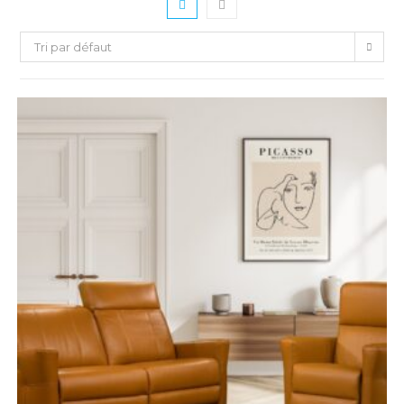
Tri par défaut