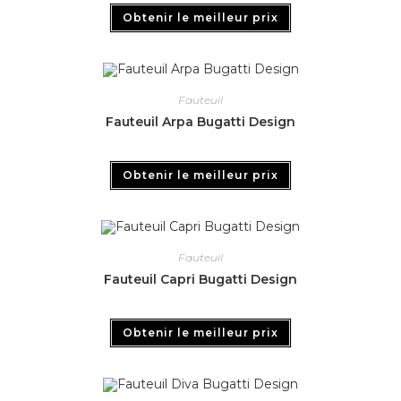
Obtenir le meilleur prix
Fauteuil
Fauteuil Arpa Bugatti Design
Obtenir le meilleur prix
Fauteuil
Fauteuil Capri Bugatti Design
Obtenir le meilleur prix