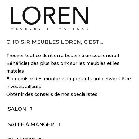
CHOISIR MEUBLES LOREN, C’EST…
Trouver tout ce dont on a besoin à un seul endroit
Bénéficier des plus bas prix sur les meubles et les
matelas
Économiser des montants importants qui peuvent être
investis ailleurs
Obtenir des conseils de nos spécialistes
SALON
SALLE À MANGER