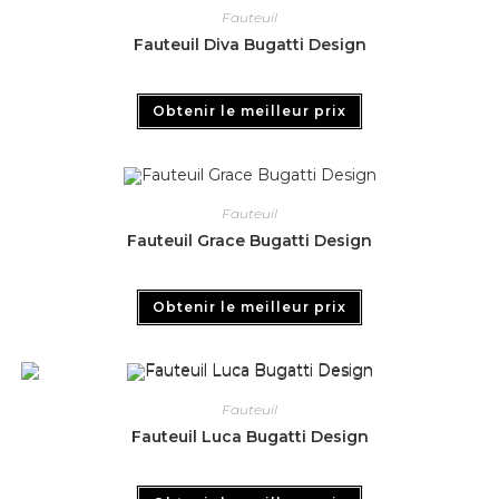
Fauteuil
Fauteuil Diva Bugatti Design
Obtenir le meilleur prix
Fauteuil
Fauteuil Grace Bugatti Design
Obtenir le meilleur prix
Fauteuil
Fauteuil Luca Bugatti Design