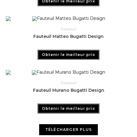
Obtenir le meilleur prix
Fauteuil
Fauteuil Matteo Bugatti Design
Obtenir le meilleur prix
Fauteuil
Fauteuil Murano Bugatti Design
Obtenir le meilleur prix
TÉLÉCHARGER PLUS