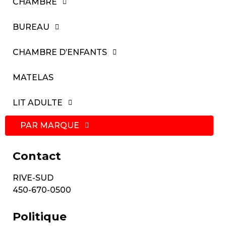
CHAMBRE
BUREAU
CHAMBRE D’ENFANTS
MATELAS
LIT ADULTE
PAR MARQUE
Contact
RIVE-SUD
450-670-0500
Politique