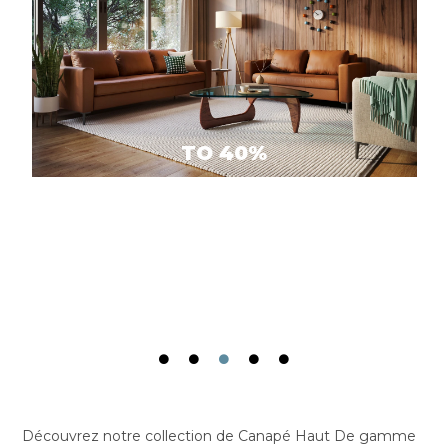
TO 40%
Découvrez notre collection de Canapé Haut De gamme