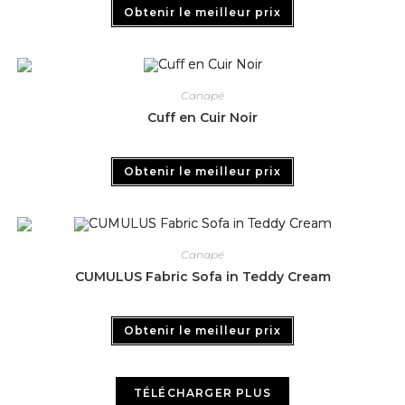
Obtenir le meilleur prix
Canapé
Cuff en Cuir Noir
Obtenir le meilleur prix
Canapé
CUMULUS Fabric Sofa in Teddy Cream
Obtenir le meilleur prix
TÉLÉCHARGER PLUS