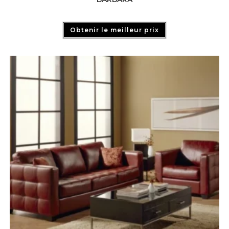
Obtenir le meilleur prix