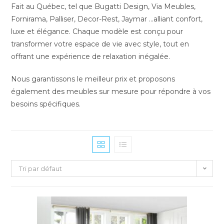
Fait au Québec, tel que Bugatti Design, Via Meubles,
Fornirama, Palliser, Decor-Rest, Jaymar …alliant confort,
luxe et élégance. Chaque modèle est conçu pour
transformer votre espace de vie avec style, tout en
offrant une expérience de relaxation inégalée.
Nous garantissons le meilleur prix et proposons
également des meubles sur mesure pour répondre à vos
besoins spécifiques.
Tri par défaut