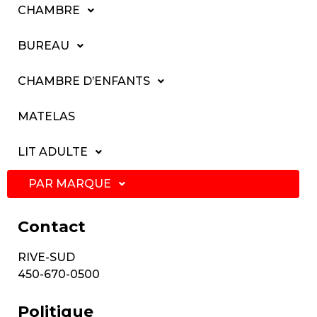
CHAMBRE
BUREAU
CHAMBRE D’ENFANTS
MATELAS
LIT ADULTE
PAR MARQUE
Contact
RIVE-SUD
450-670-0500
Politique