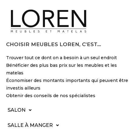
CHOISIR MEUBLES LOREN, C’EST…
Trouver tout ce dont on a besoin à un seul endroit
Bénéficier des plus bas prix sur les meubles et les
matelas
Économiser des montants importants qui peuvent être
investis ailleurs
Obtenir des conseils de nos spécialistes
SALON
SALLE À MANGER