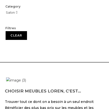
Category
Salon

Filtres
CLEAR
CHOISIR MEUBLES LOREN, C’EST…
Trouver tout ce dont on a besoin à un seul endroit
Bénéficier des plus bas prix sur les meubles et les