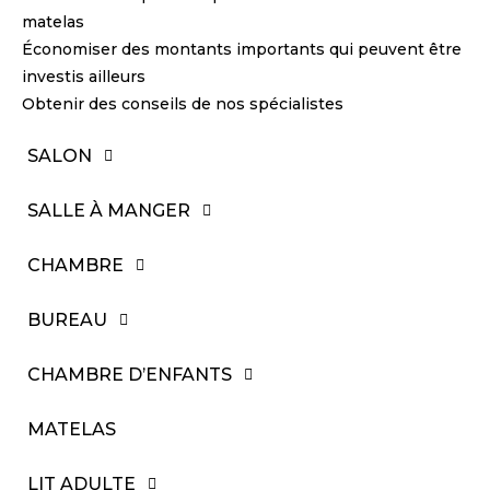
matelas
Économiser des montants importants qui peuvent être
investis ailleurs
Obtenir des conseils de nos spécialistes
SALON
SALLE À MANGER
CHAMBRE
BUREAU
CHAMBRE D’ENFANTS
MATELAS
LIT ADULTE