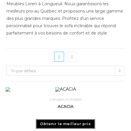
Meubles Loren à Longueuil. Nous garantissons les
meilleurs prix au Québec et proposons une large gamme
des plus grandes marques. Profitez d’un service
personnalisé pour trouver le sofa inclinable qui répond
parfaitement à vos besoins de confort et de style.
Tri par défaut
Canapé inclinable
ACACIA
Obtenir le meilleur prix