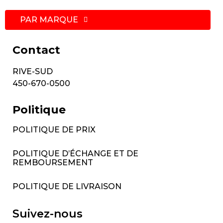
PAR MARQUE
Contact
RIVE-SUD
450-670-0500
Politique
POLITIQUE DE PRIX
POLITIQUE D’ÉCHANGE ET DE
REMBOURSEMENT
POLITIQUE DE LIVRAISON
Suivez-nous