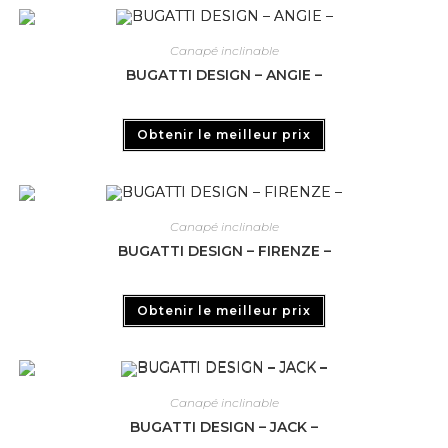
Canapé inclinable
BUGATTI DESIGN – ANGIE –
Obtenir le meilleur prix
Canapé inclinable
BUGATTI DESIGN – FIRENZE –
Obtenir le meilleur prix
Canapé inclinable
BUGATTI DESIGN – JACK –