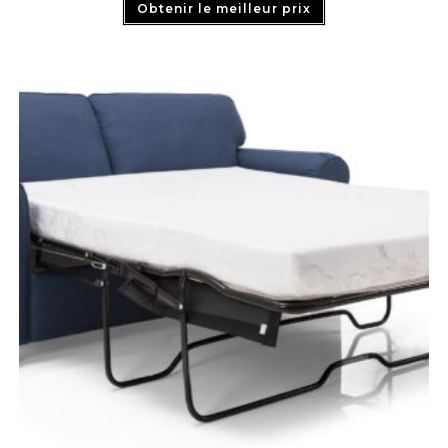
Obtenir le meilleur prix