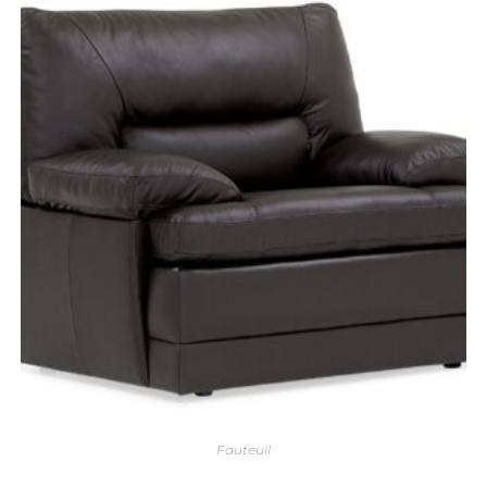
Fauteuil