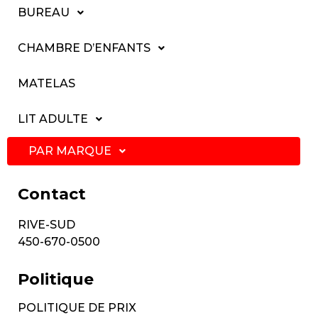
BUREAU
CHAMBRE D’ENFANTS
MATELAS
LIT ADULTE
PAR MARQUE
Contact
RIVE-SUD
450-670-0500
Politique
POLITIQUE DE PRIX