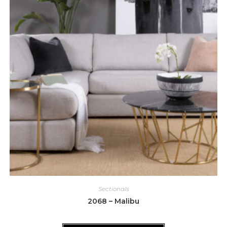
Sectionals
2068 – Malibu