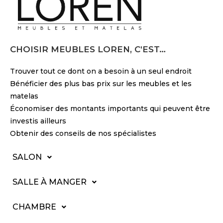
CHOISIR MEUBLES LOREN, C’EST…
Trouver tout ce dont on a besoin à un seul endroit
Bénéficier des plus bas prix sur les meubles et les
matelas
Économiser des montants importants qui peuvent être
investis ailleurs
Obtenir des conseils de nos spécialistes
SALON
SALLE À MANGER
CHAMBRE