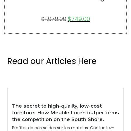
$
1,979.00
$
749.00
Read our Articles Here
The secret to high-quality, low-cost
furniture: How Meuble Loren outperforms
the competition on the South Shore.
Profiter de nos soldes sur les matelas. Contactez-