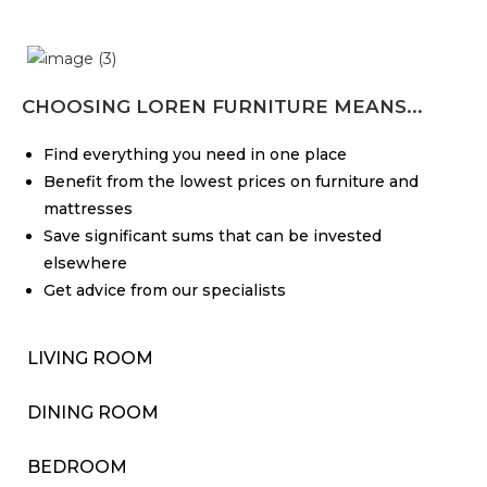
CHOOSING LOREN FURNITURE MEANS...
Find everything you need in one place
Benefit from the lowest prices on furniture and
mattresses
Save significant sums that can be invested
elsewhere
Get advice from our specialists
LIVING ROOM
DINING ROOM
BEDROOM