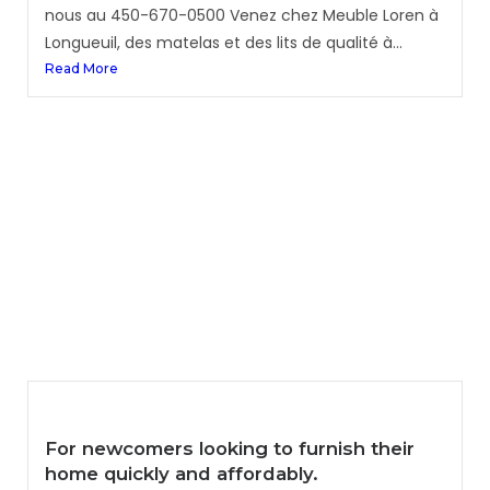
nous au 450-670-0500 Venez chez Meuble Loren à
Longueuil, des matelas et des lits de qualité à...
Read More
For newcomers looking to furnish their
home quickly and affordably.