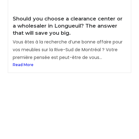
Should you choose a clearance center or
a wholesaler in Longueuil? The answer
that will save you big.
Vous êtes à la recherche d’une bonne affaire pour
vos meubles sur la Rive-Sud de Montréal ? Votre
première pensée est peut-être de vous...
Read More