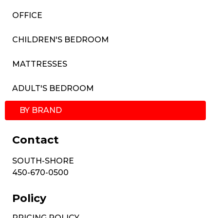
OFFICE
CHILDREN'S BEDROOM
MATTRESSES
ADULT'S BEDROOM
BY BRAND
Contact
SOUTH-SHORE
450-670-0500
Policy
PRICING POLICY