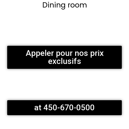
Dining room
Appeler pour nos prix
exclusifs
at 450-670-0500