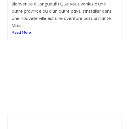
Bienvenue à Longueuil ! Que vous veniez d’une
autre province ou d’un autre pays, s’installer dans
une nouvelle ville est une aventure passionnante.
Mais...
Read More