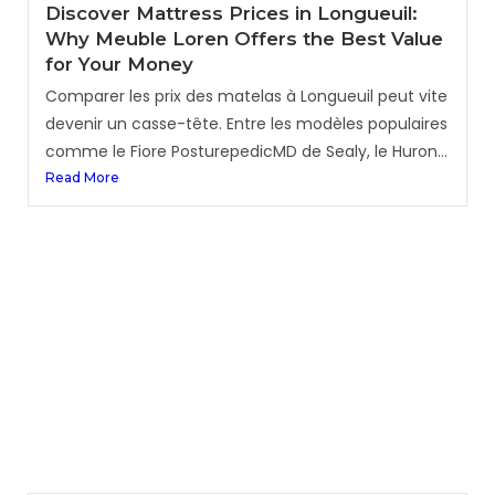
Discover Mattress Prices in Longueuil:
Why Meuble Loren Offers the Best Value
for Your Money
Comparer les prix des matelas à Longueuil peut vite
devenir un casse-tête. Entre les modèles populaires
comme le Fiore PosturepedicMD de Sealy, le Huron...
Read More