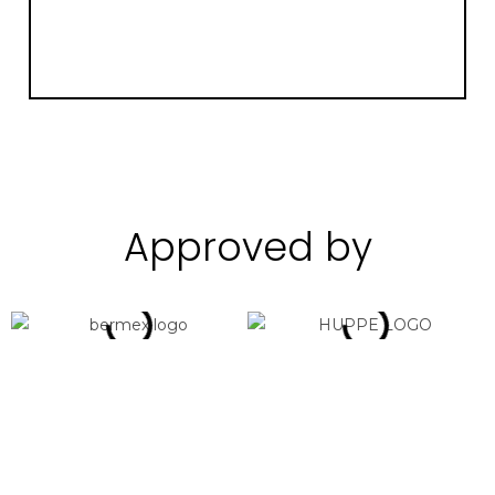
Approved by