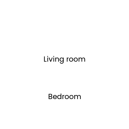
Living room
Bedroom