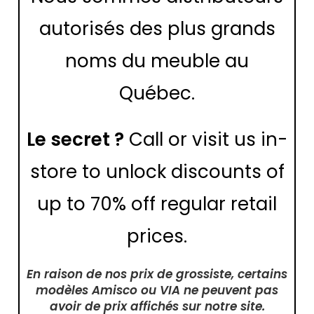
autorisés des plus grands
noms du meuble au
Québec.
Le secret ?
Call or visit us in-
store to unlock discounts of
up to 70% off regular retail
prices.
En raison de nos prix de grossiste, certains
modèles Amisco ou VIA ne peuvent pas
avoir de prix affichés sur notre site.