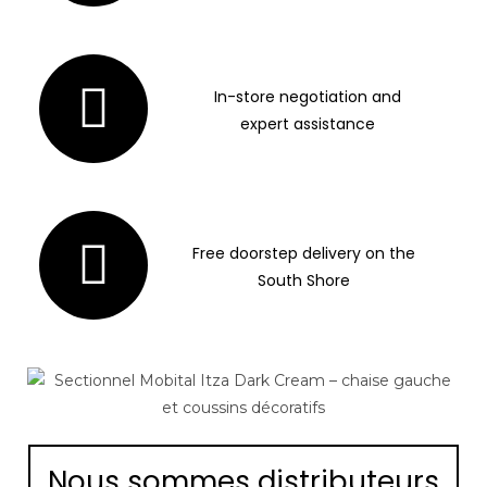
In-store negotiation and
expert assistance
Free doorstep delivery on the
South Shore
Nous sommes distributeurs